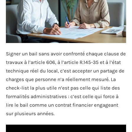
Signer un bail sans avoir confronté chaque clause de
travaux à l’article 606, à l’article R.145-35 et à l’état
technique réel du local, c’est accepter un partage de
charges que personne n’a réellement mesuré. La
check-list la plus utile n’est pas celle qui liste des
formalités administratives : c’est celle qui force à
lire le bail comme un contrat financier engageant
sur plusieurs années.