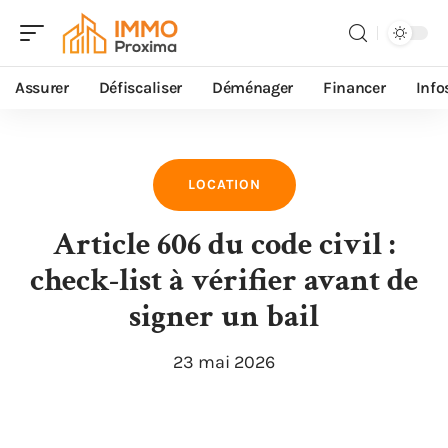
Assurer
Défiscaliser
Déménager
Financer
Info
LOCATION
Article 606 du code civil :
check-list à vérifier avant de
signer un bail
23 mai 2026