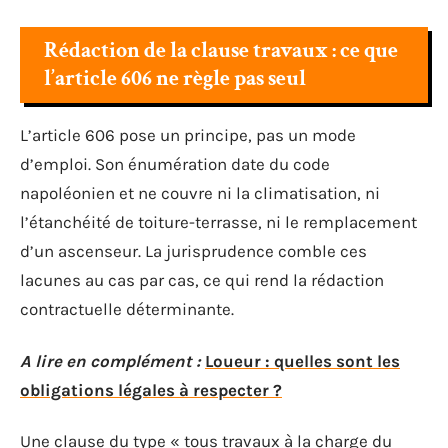
Rédaction de la clause travaux : ce que
l’article 606 ne règle pas seul
L’article 606 pose un principe, pas un mode
d’emploi. Son énumération date du code
napoléonien et ne couvre ni la climatisation, ni
l’étanchéité de toiture-terrasse, ni le remplacement
d’un ascenseur. La jurisprudence comble ces
lacunes au cas par cas, ce qui rend la rédaction
contractuelle déterminante.
A lire en complément :
Loueur : quelles sont les
obligations légales à respecter ?
Une clause du type « tous travaux à la charge du