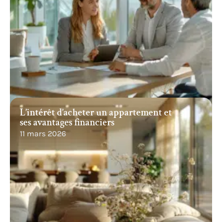
L’intérêt d’acheter un appartement et
ses avantages financiers
11 mars 2026