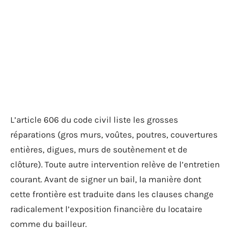
L’article 606 du code civil liste les grosses
réparations (gros murs, voûtes, poutres, couvertures
entières, digues, murs de soutènement et de
clôture). Toute autre intervention relève de l’entretien
courant. Avant de signer un bail, la manière dont
cette frontière est traduite dans les clauses change
radicalement l’exposition financière du locataire
comme du bailleur.