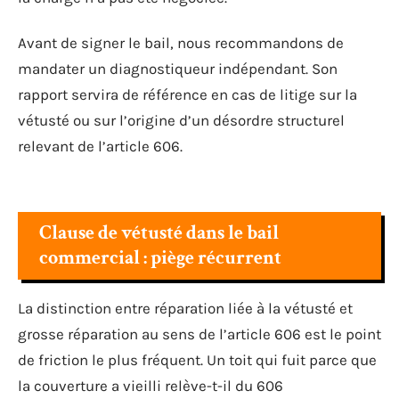
Avant de signer le bail, nous recommandons de
mandater un diagnostiqueur indépendant. Son
rapport servira de référence en cas de litige sur la
vétusté ou sur l’origine d’un désordre structurel
relevant de l’article 606.
Clause de vétusté dans le bail
commercial : piège récurrent
La distinction entre réparation liée à la vétusté et
grosse réparation au sens de l’article 606 est le point
de friction le plus fréquent. Un toit qui fuit parce que
la couverture a vieilli relève-t-il du 606