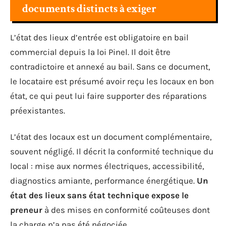
documents distincts à exiger
L’état des lieux d’entrée est obligatoire en bail
commercial depuis la loi Pinel. Il doit être
contradictoire et annexé au bail. Sans ce document,
le locataire est présumé avoir reçu les locaux en bon
état, ce qui peut lui faire supporter des réparations
préexistantes.
L’état des locaux est un document complémentaire,
souvent négligé. Il décrit la conformité technique du
local : mise aux normes électriques, accessibilité,
diagnostics amiante, performance énergétique.
Un
état des lieux sans état technique expose le
preneur
à des mises en conformité coûteuses dont
la charge n’a pas été négociée.