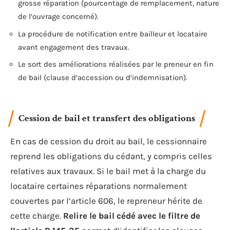
grosse réparation (pourcentage de remplacement, nature
de l’ouvrage concerné).
La procédure de notification entre bailleur et locataire
avant engagement des travaux.
Le sort des améliorations réalisées par le preneur en fin
de bail (clause d’accession ou d’indemnisation).
Cession de bail et transfert des obligations
En cas de cession du droit au bail, le cessionnaire
reprend les obligations du cédant, y compris celles
relatives aux travaux. Si le bail met à la charge du
locataire certaines réparations normalement
couvertes par l’article 606, le repreneur hérite de
cette charge.
Relire le bail cédé avec le filtre de