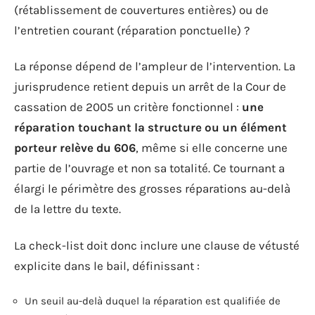
(rétablissement de couvertures entières) ou de
l’entretien courant (réparation ponctuelle) ?
La réponse dépend de l’ampleur de l’intervention. La
jurisprudence retient depuis un arrêt de la Cour de
cassation de 2005 un critère fonctionnel :
une
réparation touchant la structure ou un élément
porteur relève du 606
, même si elle concerne une
partie de l’ouvrage et non sa totalité. Ce tournant a
élargi le périmètre des grosses réparations au-delà
de la lettre du texte.
La check-list doit donc inclure une clause de vétusté
explicite dans le bail, définissant :
Un seuil au-delà duquel la réparation est qualifiée de