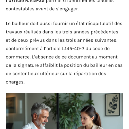
l’article R.145-35
permet d’identifier les clauses
contestables avant de s’engager.
Le bailleur doit aussi fournir un état récapitulatif des
travaux réalisés dans les trois années précédentes
et de ceux prévus dans les trois années suivantes,
conformément à l’article L.145-40-2 du code de
commerce. L’absence de ce document au moment
de la signature affaiblit la position du bailleur en cas
de contentieux ultérieur sur la répartition des
charges.