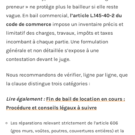
preneur » ne protège plus le bailleur si elle reste
vague. En bail commercial,
l’article L.145-40-2 du
code de commerce
impose un inventaire précis et
limitatif des charges, travaux, impôts et taxes
incombant à chaque partie. Une formulation
générale et non détaillée s’expose à une
contestation devant le juge.
Nous recommandons de vérifier, ligne par ligne, que
la clause distingue trois catégories :
Lire également :
Fin de bail de location en cours :
Procédure et conseils légaux à suivre
Les réparations relevant strictement de l’article 606
(gros murs, voûtes, poutres, couvertures entières) et la