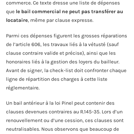
commerce. Ce texte dresse une liste de dépenses
que
le bail commercial ne peut pas transférer au
locataire
, même par clause expresse.
Parmi ces dépenses figurent les grosses réparations
de l’article 606, les travaux liés à la vétusté (sauf
clause contraire valide et précise), ainsi que les
honoraires liés à la gestion des loyers du bailleur.
Avant de signer, la check-list doit confronter chaque
ligne de répartition des charges à cette liste
réglementaire.
Un bail antérieur à la loi Pinel peut contenir des
clauses devenues contraires au R.145-35. Lors d’un
renouvellement ou d’une cession, ces clauses sont
neutralisables. Nous observons que beaucoup de