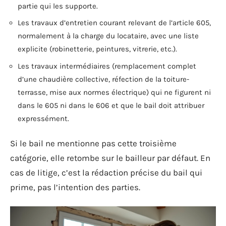
partie qui les supporte.
Les travaux d’entretien courant relevant de l’article 605,
normalement à la charge du locataire, avec une liste
explicite (robinetterie, peintures, vitrerie, etc.).
Les travaux intermédiaires (remplacement complet
d’une chaudière collective, réfection de la toiture-
terrasse, mise aux normes électrique) qui ne figurent ni
dans le 605 ni dans le 606 et que le bail doit attribuer
expressément.
Si le bail ne mentionne pas cette troisième
catégorie, elle retombe sur le bailleur par défaut. En
cas de litige, c’est la rédaction précise du bail qui
prime, pas l’intention des parties.