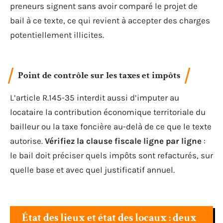
preneurs signent sans avoir comparé le projet de
bail à ce texte, ce qui revient à accepter des charges
potentiellement illicites.
Point de contrôle sur les taxes et impôts
L’article R.145-35 interdit aussi d’imputer au
locataire la contribution économique territoriale du
bailleur ou la taxe foncière au-delà de ce que le texte
autorise.
Vérifiez la clause fiscale ligne par ligne
:
le bail doit préciser quels impôts sont refacturés, sur
quelle base et avec quel justificatif annuel.
État des lieux et état des locaux : deux