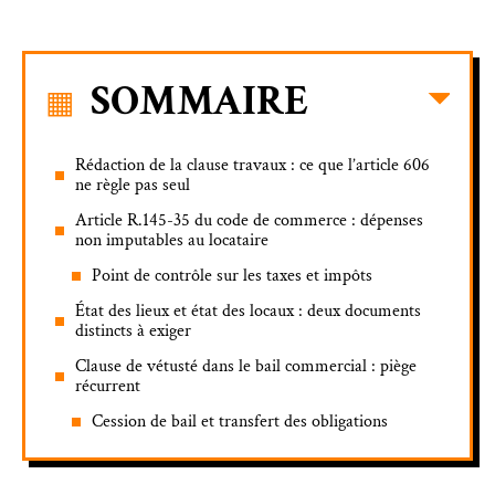
SOMMAIRE
Rédaction de la clause travaux : ce que l’article 606
ne règle pas seul
Article R.145-35 du code de commerce : dépenses
non imputables au locataire
Point de contrôle sur les taxes et impôts
État des lieux et état des locaux : deux documents
distincts à exiger
Clause de vétusté dans le bail commercial : piège
récurrent
Cession de bail et transfert des obligations