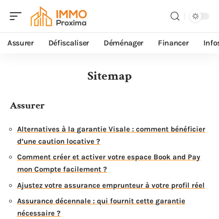
Assurer
Défiscaliser
Déménager
Financer
Info
Sitemap
Assurer
Alternatives à la garantie Visale : comment bénéficier
d’une caution locative ?
Comment créer et activer votre espace Book and Pay
mon Compte facilement ?
Ajustez votre assurance emprunteur à votre profil réel
Assurance décennale : qui fournit cette garantie
nécessaire ?