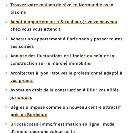
Trouvez votre maison de rêve en Normandie avec
piscine
Achat d’appartement à Strasbourg : votre nouveau
chez-vous vous attend !
Acheter un appartement à Paris sans y passer toutes
ses soirées
Analyse des fluctuations de l’indice du coût de la
construction sur le marché immobilier
Architectes à lyon : trouvez le professionnel adapté à
vos projets
Avocat en droit de la construction à lille : vos alliés
juridiques
Bègles s’impose comme un nouveau centre attractif
près de Bordeaux
Bricosuccess-immo.fr estimation en ligne : mode
d’emploi pour une valeur juste