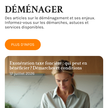
DÉMÉNAGER
Des articles sur le déménagement et ses enjeux.
Informez-vous sur les démarches, astuces et
services disponibles.
PLUS D’INFOS
Exonération taxe foncière : qui peut en
bénéficier ? Démarches et conditions
12 juillet 2026