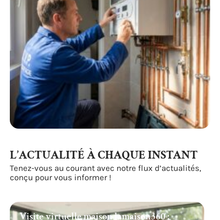
L’ACTUALITÉ À CHAQUE INSTANT
Tenez-vous au courant avec notre flux d’actualités,
conçu pour vous informer !
Visite virtuelle maison lamaison360 :