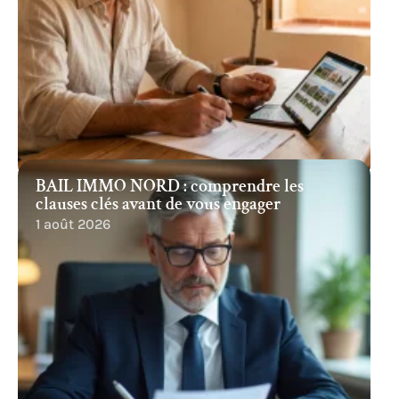
BAIL IMMO NORD : comprendre les
clauses clés avant de vous engager
1 août 2026