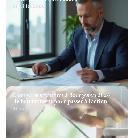
31 juillet 2026
Changer ses fenêtres à Bourges en 2026
: le bon moment pour passer à l’action
31 juillet 2026