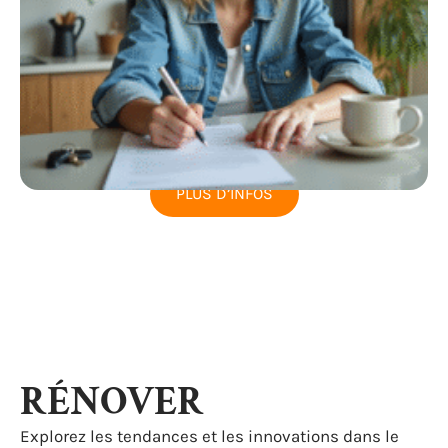
PLUS D’INFOS
RÉNOVER
Explorez les tendances et les innovations dans le