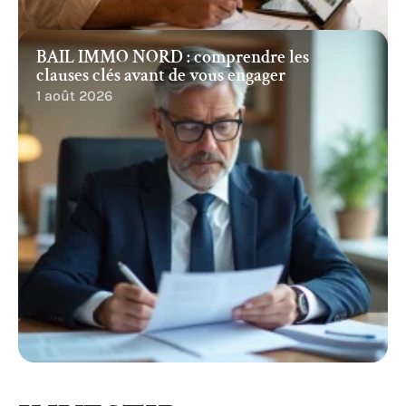
BAIL IMMO NORD : comprendre les
clauses clés avant de vous engager
1 août 2026