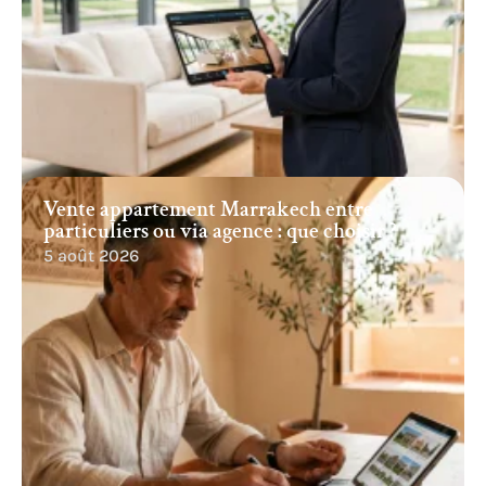
Vente appartement Marrakech entre
particuliers ou via agence : que choisir ?
5 août 2026