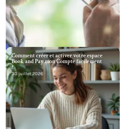
Comment créer et activer votre espace
Book and Pay mon Compte facilement
?
30 juillet 2026