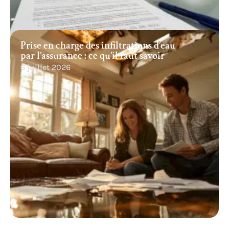
Prise en charge des infiltrations d’eau
par l’assurance : ce qu’il faut savoir
6 juillet 2026