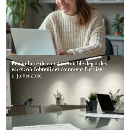
Formulaire de constat amiable dégât des
eaux : où l’obtenir et comment l’utiliser
21 juillet 2026