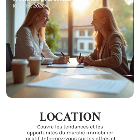
16 juillet 2026
LOCATION
Couvre les tendances et les
opportunités du marché immobilier
locatif. Informez-vous sur les offres et