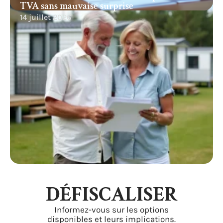
TVA sans mauvaise surprise
14 juillet 2026
DÉFISCALISER
Informez-vous sur les options
disponibles et leurs implications.