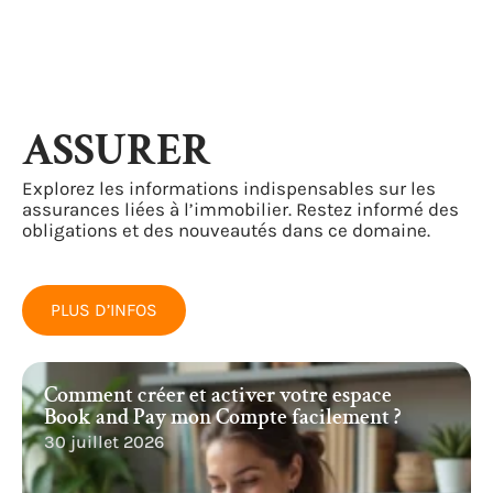
ASSURER
Explorez les informations indispensables sur les
assurances liées à l’immobilier. Restez informé des
obligations et des nouveautés dans ce domaine.
PLUS D’INFOS
Comment créer et activer votre espace
Book and Pay mon Compte facilement ?
30 juillet 2026