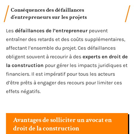
Conséquences des défaillances
d’entrepreneurs sur les projets
Les
défaillances de l’entrepreneur
peuvent
entraîner des retards et des coûts supplémentaires,
affectant l’ensemble du projet. Ces défaillances
obligent souvent à recourir à des
experts en droit de
la construction
pour gérer les impacts juridiques et
financiers. Il est impératif pour tous les acteurs
d’être prêts à engager des recours pour limiter ces
effets négatifs.
Avantages de solliciter un avocat en
droit de la construction