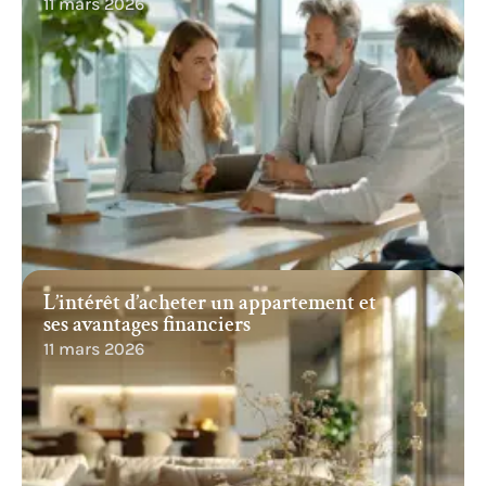
11 mars 2026
L’intérêt d’acheter un appartement et
ses avantages financiers
11 mars 2026