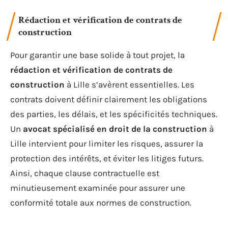
Rédaction et vérification de contrats de
construction
Pour garantir une base solide à tout projet, la
rédaction et vérification de contrats de
construction
à Lille s’avèrent essentielles. Les
contrats doivent définir clairement les obligations
des parties, les délais, et les spécificités techniques.
Un
avocat spécialisé en droit de la construction
à
Lille intervient pour limiter les risques, assurer la
protection des intérêts, et éviter les litiges futurs.
Ainsi, chaque clause contractuelle est
minutieusement examinée pour assurer une
conformité totale aux normes de construction.