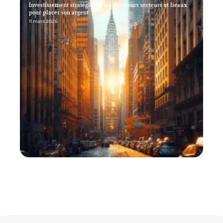
Investissement stratégique : les meilleurs secteurs et lieaux
pour placer son argent
11 mars 2026