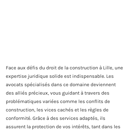
Face aux défis du droit de la construction à Lille, une
expertise juridique solide est indispensable. Les
avocats spécialisés dans ce domaine deviennent
des alliés précieux, vous guidant à travers des
problématiques variées comme les conflits de
construction, les vices cachés et les règles de
conformité. Grâce à des services adaptés, ils
assurent la protection de vos intérêts, tant dans les