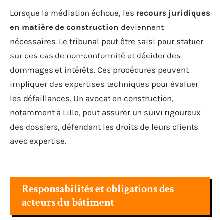
Lorsque la médiation échoue, les
recours juridiques
en matière de construction
deviennent
nécessaires. Le tribunal peut être saisi pour statuer
sur des cas de non-conformité et décider des
dommages et intérêts. Ces procédures peuvent
impliquer des expertises techniques pour évaluer
les défaillances. Un avocat en construction,
notamment à Lille, peut assurer un suivi rigoureux
des dossiers, défendant les droits de leurs clients
avec expertise.
Responsabilités et obligations des
acteurs du bâtiment