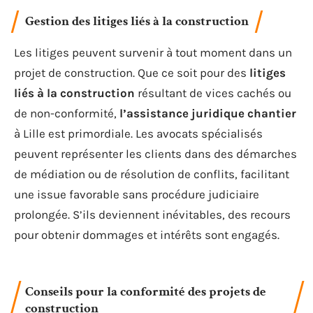
Gestion des litiges liés à la construction
Les litiges peuvent survenir à tout moment dans un
projet de construction. Que ce soit pour des
litiges
liés à la construction
résultant de vices cachés ou
de non-conformité,
l’assistance juridique chantier
à Lille est primordiale. Les avocats spécialisés
peuvent représenter les clients dans des démarches
de médiation ou de résolution de conflits, facilitant
une issue favorable sans procédure judiciaire
prolongée. S’ils deviennent inévitables, des recours
pour obtenir dommages et intérêts sont engagés.
Conseils pour la conformité des projets de
construction