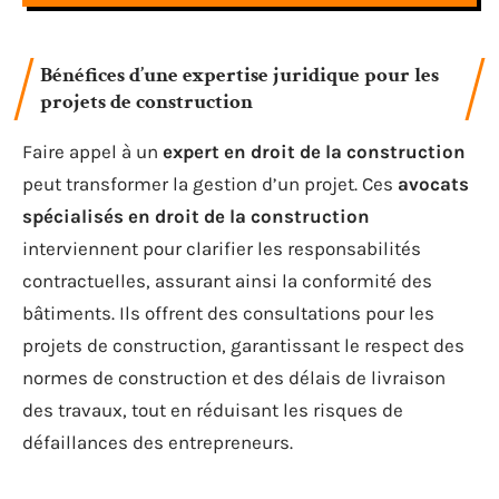
Bénéfices d’une expertise juridique pour les
projets de construction
Faire appel à un
expert en droit de la construction
peut transformer la gestion d’un projet. Ces
avocats
spécialisés en droit de la construction
interviennent pour clarifier les responsabilités
contractuelles, assurant ainsi la conformité des
bâtiments. Ils offrent des consultations pour les
projets de construction, garantissant le respect des
normes de construction et des délais de livraison
des travaux, tout en réduisant les risques de
défaillances des entrepreneurs.