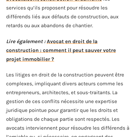
services qu’ils proposent pour résoudre les
différends liés aux défauts de construction, aux
retards ou aux abandons de chantier.
Lire également :
Avocat en droit de la
construction : comment il peut sauver votre
projet immobilier ?
Les litiges en droit de la construction peuvent être
complexes, impliquant divers acteurs comme les
entrepreneurs, architectes, et sous-traitants. La
gestion de ces conflits nécessite une expertise
juridique pointue pour garantir que les droits et
obligations de chaque partie sont respectés. Les
avocats interviennent pour résoudre les différends à
l’amiable ou, si nécessaire, en engageant des