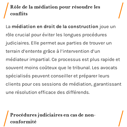
Rôle de la médiation pour résoudre les
conflits
La
médiation en droit de la construction
joue un
rôle crucial pour éviter les longues procédures
judiciaires. Elle permet aux parties de trouver un
terrain d’entente grâce à l’intervention d’un
médiateur impartial. Ce processus est plus rapide et
souvent moins coûteux que le tribunal. Les avocats
spécialisés peuvent conseiller et préparer leurs
clients pour ces sessions de médiation, garantissant
une résolution efficace des différends.
Procédures judiciaires en cas de non-
conformité