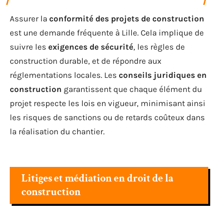
Assurer la
conformité des projets de construction
est une demande fréquente à Lille. Cela implique de
suivre les
exigences de sécurité
, les règles de
construction durable, et de répondre aux
réglementations locales. Les
conseils juridiques en
construction
garantissent que chaque élément du
projet respecte les lois en vigueur, minimisant ainsi
les risques de sanctions ou de retards coûteux dans
la réalisation du chantier.
Litiges et médiation en droit de la
construction