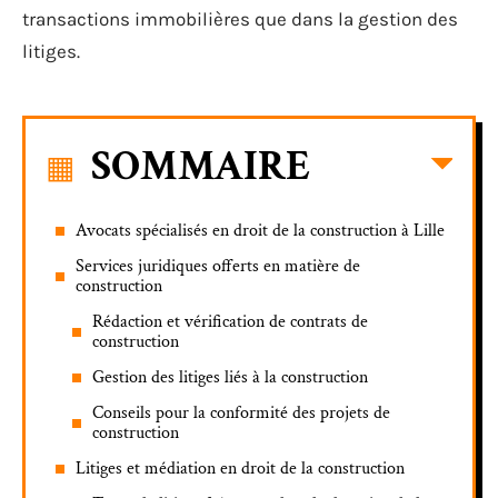
transactions immobilières que dans la gestion des
litiges.
SOMMAIRE
Avocats spécialisés en droit de la construction à Lille
Services juridiques offerts en matière de
construction
Rédaction et vérification de contrats de
construction
Gestion des litiges liés à la construction
Conseils pour la conformité des projets de
construction
Litiges et médiation en droit de la construction