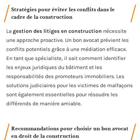
Stratégies pour éviter les conflits dans le
cadre de la construction
La
gestion des litiges en construction
nécessite
une approche proactive. Un bon avocat prévient les
conflits potentiels grâce à une médiation efficace.
En tant que spécialiste, il sait comment identifier
les enjeux juridiques du bâtiment et les
responsabilités des promoteurs immobiliers. Les
solutions judiciaires pour les victimes de malfaçons
sont également essentielles pour résoudre les
différends de manière amiable.
Recommandations pour choisir un bon avocat
en droit de la construction