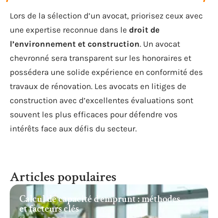
Lors de la sélection d’un avocat, priorisez ceux avec
une expertise reconnue dans le
droit de
l’environnement et construction
. Un avocat
chevronné sera transparent sur les honoraires et
possédera une solide expérience en conformité des
travaux de rénovation. Les avocats en litiges de
construction avec d’excellentes évaluations sont
souvent les plus efficaces pour défendre vos
intérêts face aux défis du secteur.
Articles populaires
Calcul de capacité d’emprunt : méthodes
et facteurs clés