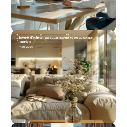
L’intérêt d’acheter un appartement et ses avantages
financiers
11 mars 2026