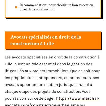
Recommandations pour choisir un bon avocat en
droit de la construction
Avocats spécialisés en droit de la
construction à Lille
Les avocats spécialisés en droit de la construction à
Lille jouent un rôle essentiel dans la gestion des
litiges liés aux projets immobiliers. Que ce soit pour
les propriétaires, entrepreneurs, ou promoteurs, ces
avocats apportent un soutien juridique crucial à
chaque étape des projets de construction. Vous
pourrez voir sur cette page :
https://www.marchal-
avocats.com/construction-urbanisme
les