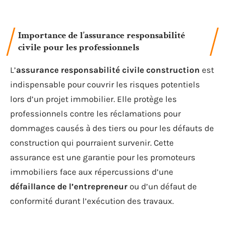
Importance de l’assurance responsabilité
civile pour les professionnels
L’
assurance responsabilité civile construction
est
indispensable pour couvrir les risques potentiels
lors d’un projet immobilier. Elle protège les
professionnels contre les réclamations pour
dommages causés à des tiers ou pour les défauts de
construction qui pourraient survenir. Cette
assurance est une garantie pour les promoteurs
immobiliers face aux répercussions d’une
défaillance de l’entrepreneur
ou d’un défaut de
conformité durant l’exécution des travaux.