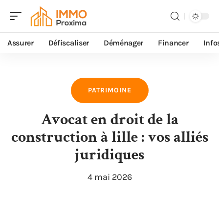
Assurer
Défiscaliser
Déménager
Financer
Info
PATRIMOINE
Avocat en droit de la
construction à lille : vos alliés
juridiques
4 mai 2026