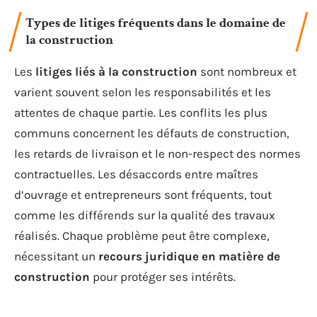
Types de litiges fréquents dans le domaine de
la construction
Les
litiges liés à la construction
sont nombreux et
varient souvent selon les responsabilités et les
attentes de chaque partie. Les conflits les plus
communs concernent les défauts de construction,
les retards de livraison et le non-respect des normes
contractuelles. Les désaccords entre maîtres
d’ouvrage et entrepreneurs sont fréquents, tout
comme les différends sur la qualité des travaux
réalisés. Chaque problème peut être complexe,
nécessitant un
recours juridique en matière de
construction
pour protéger ses intérêts.