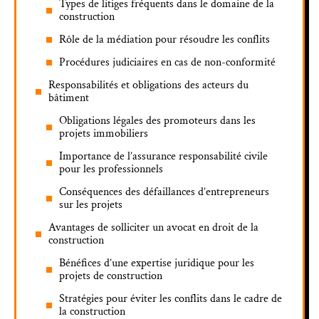
Types de litiges fréquents dans le domaine de la
construction
Rôle de la médiation pour résoudre les conflits
Procédures judiciaires en cas de non-conformité
Responsabilités et obligations des acteurs du
bâtiment
Obligations légales des promoteurs dans les
projets immobiliers
Importance de l’assurance responsabilité civile
pour les professionnels
Conséquences des défaillances d’entrepreneurs
sur les projets
Avantages de solliciter un avocat en droit de la
construction
Bénéfices d’une expertise juridique pour les
projets de construction
Stratégies pour éviter les conflits dans le cadre de
la construction