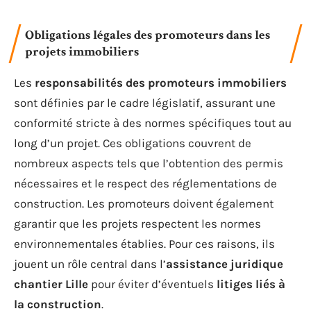
Obligations légales des promoteurs dans les
projets immobiliers
Les
responsabilités des promoteurs immobiliers
sont définies par le cadre législatif, assurant une
conformité stricte à des normes spécifiques tout au
long d’un projet. Ces obligations couvrent de
nombreux aspects tels que l’obtention des permis
nécessaires et le respect des réglementations de
construction. Les promoteurs doivent également
garantir que les projets respectent les normes
environnementales établies. Pour ces raisons, ils
jouent un rôle central dans l’
assistance juridique
chantier Lille
pour éviter d’éventuels
litiges liés à
la construction
.