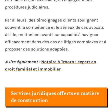
procédures judiciaires.
Par ailleurs, des témoignages clients soulignent
souvent la compétence et le sérieux de ces avocats
à Lille, mettant en avant leur capacité à naviguer
efficacement dans des cas de litiges complexes et à
proposer des solutions adaptées.
A lire également :
Notaire à Troarn : expert en
droit familial et immobilier
Services juridiques offerts en matière
de construction