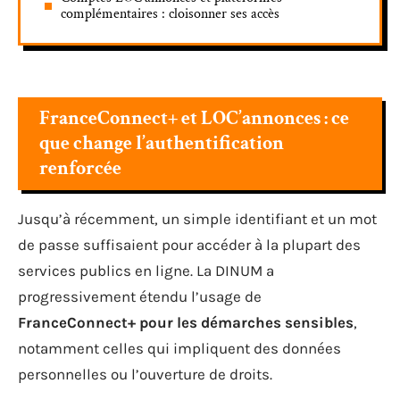
complémentaires : cloisonner ses accès
FranceConnect+ et LOC’annonces : ce
que change l’authentification
renforcée
Jusqu’à récemment, un simple identifiant et un mot
de passe suffisaient pour accéder à la plupart des
services publics en ligne. La DINUM a
progressivement étendu l’usage de
FranceConnect+ pour les démarches sensibles
,
notamment celles qui impliquent des données
personnelles ou l’ouverture de droits.