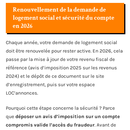
Renouvellement de la demande de
logement social et sécurité du compte
en 2026
Chaque année, votre demande de logement social
doit être renouvelée pour rester active. En 2026, cela
passe par la mise à jour de votre revenu fiscal de
référence (avis d’imposition 2025 sur les revenus
2024) et le dépôt de ce document sur le site
d’enregistrement, puis sur votre espace
LOC’annonces.
Pourquoi cette étape concerne la sécurité ? Parce
que
déposer un avis d’imposition sur un compte
compromis valide l’accès du fraudeur
. Avant de