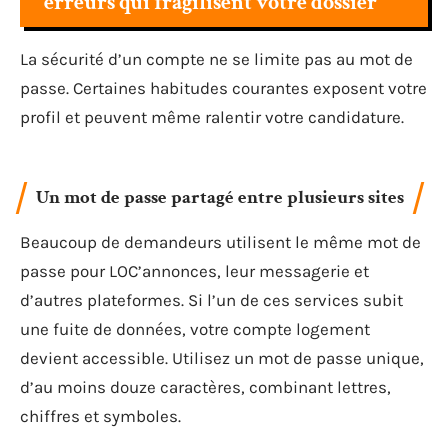
erreurs qui fragilisent votre dossier
La sécurité d’un compte ne se limite pas au mot de
passe. Certaines habitudes courantes exposent votre
profil et peuvent même ralentir votre candidature.
Un mot de passe partagé entre plusieurs sites
Beaucoup de demandeurs utilisent le même mot de
passe pour LOC’annonces, leur messagerie et
d’autres plateformes. Si l’un de ces services subit
une fuite de données, votre compte logement
devient accessible. Utilisez un mot de passe unique,
d’au moins douze caractères, combinant lettres,
chiffres et symboles.