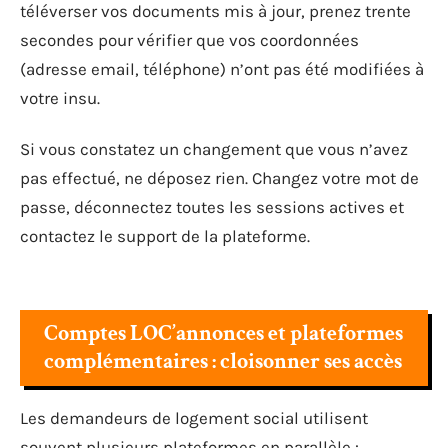
téléverser vos documents mis à jour, prenez trente
secondes pour vérifier que vos coordonnées
(adresse email, téléphone) n’ont pas été modifiées à
votre insu.
Si vous constatez un changement que vous n’avez
pas effectué, ne déposez rien. Changez votre mot de
passe, déconnectez toutes les sessions actives et
contactez le support de la plateforme.
Comptes LOC’annonces et plateformes
complémentaires : cloisonner ses accès
Les demandeurs de logement social utilisent
souvent plusieurs plateformes en parallèle :