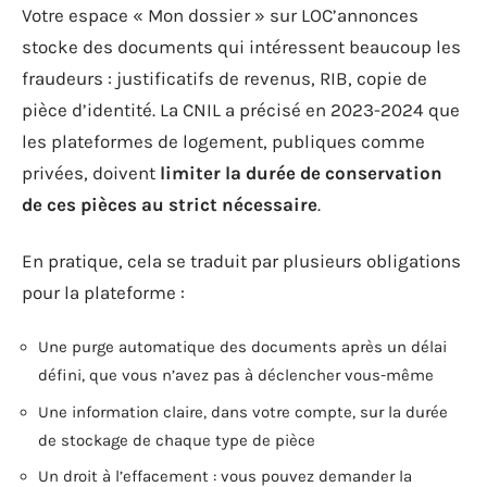
Votre espace « Mon dossier » sur LOC’annonces
stocke des documents qui intéressent beaucoup les
fraudeurs : justificatifs de revenus, RIB, copie de
pièce d’identité. La CNIL a précisé en 2023-2024 que
les plateformes de logement, publiques comme
privées, doivent
limiter la durée de conservation
de ces pièces au strict nécessaire
.
En pratique, cela se traduit par plusieurs obligations
pour la plateforme :
Une purge automatique des documents après un délai
défini, que vous n’avez pas à déclencher vous-même
Une information claire, dans votre compte, sur la durée
de stockage de chaque type de pièce
Un droit à l’effacement : vous pouvez demander la