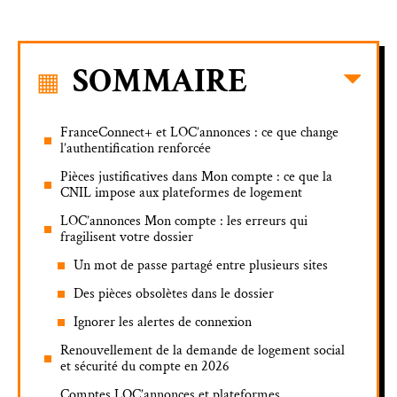
SOMMAIRE
FranceConnect+ et LOC’annonces : ce que change
l’authentification renforcée
Pièces justificatives dans Mon compte : ce que la
CNIL impose aux plateformes de logement
LOC’annonces Mon compte : les erreurs qui
fragilisent votre dossier
Un mot de passe partagé entre plusieurs sites
Des pièces obsolètes dans le dossier
Ignorer les alertes de connexion
Renouvellement de la demande de logement social
et sécurité du compte en 2026
Comptes LOC’annonces et plateformes