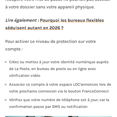
à votre dossier sans votre appareil physique.
Lire également :
Pourquoi les bureaux flexibles
séduisent autant en 2026 ?
Pour activer ce niveau de protection sur votre
compte :
Créez ou mettez à jour votre identité numérique auprès
de La Poste, en bureau de poste ou en ligne avec
vérification vidéo
Associez ce compte à votre espace LOC’annonces lors de
votre prochaine connexion via le bouton FranceConnect
Vérifiez que votre numéro de téléphone est à jour, car la
confirmation passe par SMS ou notification