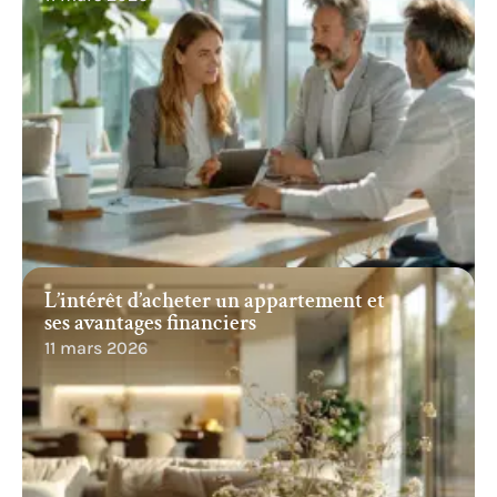
L’intérêt d’acheter un appartement et
ses avantages financiers
11 mars 2026