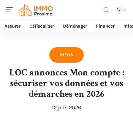
Assurer
Défiscaliser
Déménager
Financer
Info
INFOS
LOC annonces Mon compte :
sécuriser vos données et vos
démarches en 2026
12 juin 2026