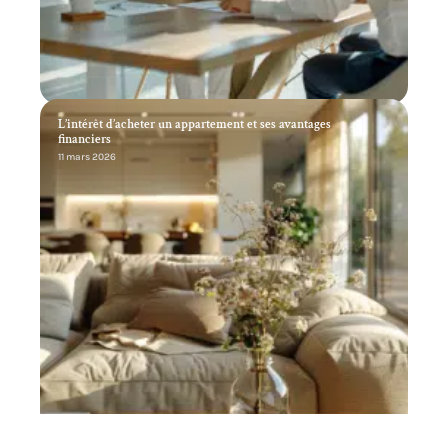
L’intérêt d’acheter un appartement et ses avantages
financiers
11 mars 2026