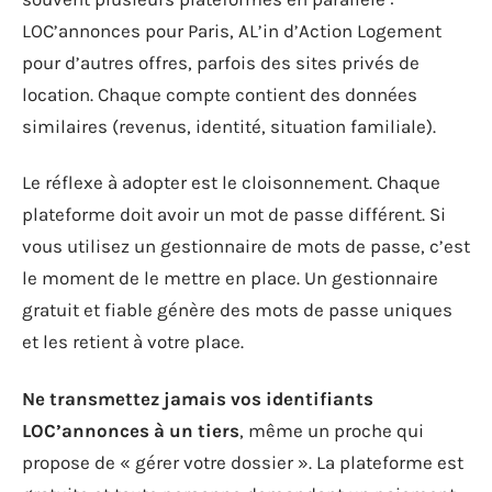
LOC’annonces pour Paris, AL’in d’Action Logement
pour d’autres offres, parfois des sites privés de
location. Chaque compte contient des données
similaires (revenus, identité, situation familiale).
Le réflexe à adopter est le cloisonnement. Chaque
plateforme doit avoir un mot de passe différent. Si
vous utilisez un gestionnaire de mots de passe, c’est
le moment de le mettre en place. Un gestionnaire
gratuit et fiable génère des mots de passe uniques
et les retient à votre place.
Ne transmettez jamais vos identifiants
LOC’annonces à un tiers
, même un proche qui
propose de « gérer votre dossier ». La plateforme est