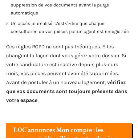
suppression de vos documents avant la purge
automatique
Un accès journalisé, c’est-à-dire que chaque
consultation de vos pièces par un agent est enregistrée
Ces règles RGPD ne sont pas théoriques. Elles
changent la façon dont vous gérez votre dossier. Si
votre candidature est inactive depuis plusieurs
mois, vos pièces peuvent avoir été supprimées.
Avant de postuler à un nouveau logement,
vérifiez
que vos documents sont toujours présents dans
votre espace
.
LOC’annonces Mon compte : les