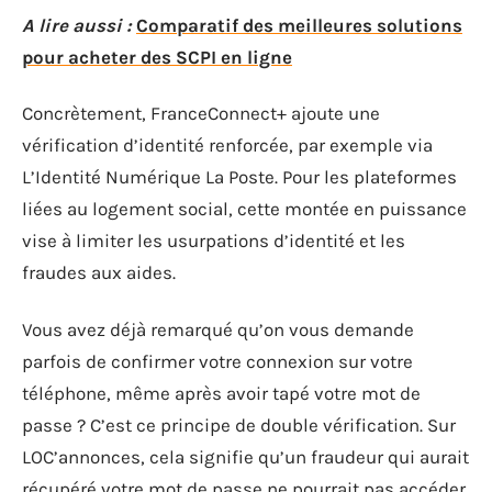
A lire aussi :
Comparatif des meilleures solutions
pour acheter des SCPI en ligne
Concrètement, FranceConnect+ ajoute une
vérification d’identité renforcée, par exemple via
L’Identité Numérique La Poste. Pour les plateformes
liées au logement social, cette montée en puissance
vise à limiter les usurpations d’identité et les
fraudes aux aides.
Vous avez déjà remarqué qu’on vous demande
parfois de confirmer votre connexion sur votre
téléphone, même après avoir tapé votre mot de
passe ? C’est ce principe de double vérification. Sur
LOC’annonces, cela signifie qu’un fraudeur qui aurait
récupéré votre mot de passe ne pourrait pas accéder