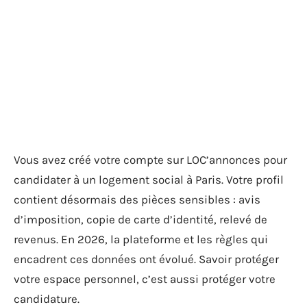
Vous avez créé votre compte sur LOC’annonces pour
candidater à un logement social à Paris. Votre profil
contient désormais des pièces sensibles : avis
d’imposition, copie de carte d’identité, relevé de
revenus. En 2026, la plateforme et les règles qui
encadrent ces données ont évolué. Savoir protéger
votre espace personnel, c’est aussi protéger votre
candidature.