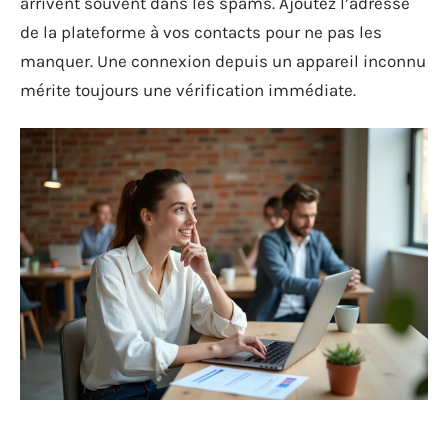
arrivent souvent dans les spams. Ajoutez l’adresse
de la plateforme à vos contacts pour ne pas les
manquer. Une connexion depuis un appareil inconnu
mérite toujours une vérification immédiate.