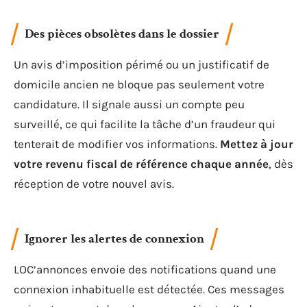
Des pièces obsolètes dans le dossier
Un avis d’imposition périmé ou un justificatif de
domicile ancien ne bloque pas seulement votre
candidature. Il signale aussi un compte peu
surveillé, ce qui facilite la tâche d’un fraudeur qui
tenterait de modifier vos informations.
Mettez à jour
votre revenu fiscal de référence chaque année
, dès
réception de votre nouvel avis.
Ignorer les alertes de connexion
LOC’annonces envoie des notifications quand une
connexion inhabituelle est détectée. Ces messages