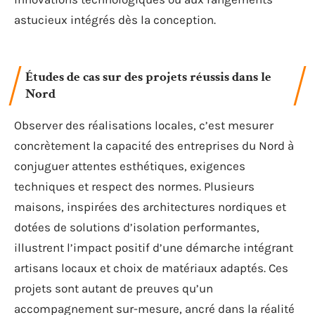
astucieux intégrés dès la conception.
Études de cas sur des projets réussis dans le
Nord
Observer des réalisations locales, c’est mesurer
concrètement la capacité des entreprises du Nord à
conjuguer attentes esthétiques, exigences
techniques et respect des normes. Plusieurs
maisons, inspirées des architectures nordiques et
dotées de solutions d’isolation performantes,
illustrent l’impact positif d’une démarche intégrant
artisans locaux et choix de matériaux adaptés. Ces
projets sont autant de preuves qu’un
accompagnement sur-mesure, ancré dans la réalité