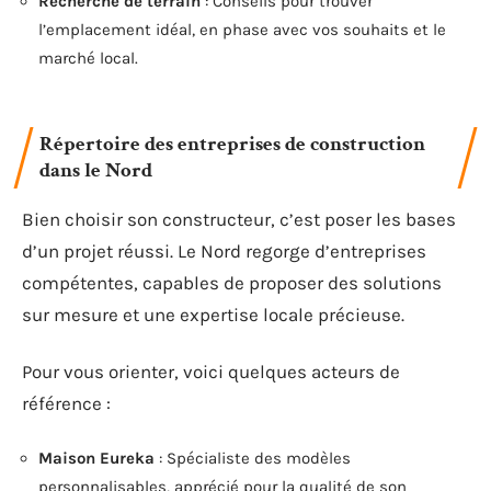
Recherche de terrain
: Conseils pour trouver
l’emplacement idéal, en phase avec vos souhaits et le
marché local.
Répertoire des entreprises de construction
dans le Nord
Bien choisir son constructeur, c’est poser les bases
d’un projet réussi. Le Nord regorge d’entreprises
compétentes, capables de proposer des solutions
sur mesure et une expertise locale précieuse.
Pour vous orienter, voici quelques acteurs de
référence :
Maison Eureka
: Spécialiste des modèles
personnalisables, apprécié pour la qualité de son