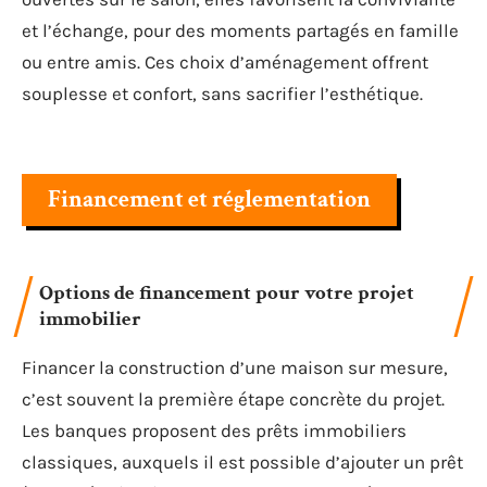
et l’échange, pour des moments partagés en famille
ou entre amis. Ces choix d’aménagement offrent
souplesse et confort, sans sacrifier l’esthétique.
Financement et réglementation
Options de financement pour votre projet
immobilier
Financer la construction d’une maison sur mesure,
c’est souvent la première étape concrète du projet.
Les banques proposent des prêts immobiliers
classiques, auxquels il est possible d’ajouter un prêt