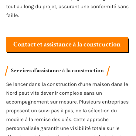
tout au long du projet, assurant une conformité sans
faille.
Contact et assistance à la construction
Services d’assistance à la construction
Se lancer dans la construction d’une maison dans le
Nord peut vite devenir complexe sans un
accompagnement sur mesure. Plusieurs entreprises
proposent un suivi pas à pas, de la sélection du
modèle à la remise des clés. Cette approche
personnalisée garantit une visibilité totale sur le