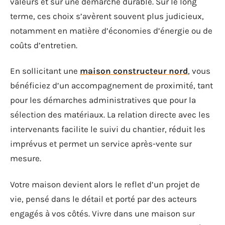
valeurs et sur une démarche durable. Sur le long
terme, ces choix s’avèrent souvent plus judicieux,
notamment en matière d’économies d’énergie ou de
coûts d’entretien.
En sollicitant une
maison constructeur nord
, vous
bénéficiez d’un accompagnement de proximité, tant
pour les démarches administratives que pour la
sélection des matériaux. La relation directe avec les
intervenants facilite le suivi du chantier, réduit les
imprévus et permet un service après-vente sur
mesure.
Votre maison devient alors le reflet d’un projet de
vie, pensé dans le détail et porté par des acteurs
engagés à vos côtés. Vivre dans une maison sur