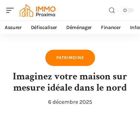
Assurer
Défiscaliser
Déménager
Financer
Info
PATRIMOINE
Imaginez votre maison sur
mesure idéale dans le nord
6 décembre 2025