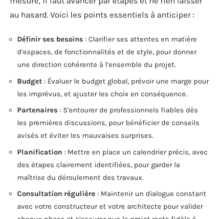
mesure, il faut avancer par étapes et ne rien laisser
au hasard. Voici les points essentiels à anticiper :
Définir ses besoins
: Clarifier ses attentes en matière
d’espaces, de fonctionnalités et de style, pour donner
une direction cohérente à l’ensemble du projet.
Budget
: Évaluer le budget global, prévoir une marge pour
les imprévus, et ajuster les choix en conséquence.
Partenaires
: S’entourer de professionnels fiables dès
les premières discussions, pour bénéficier de conseils
avisés et éviter les mauvaises surprises.
Planification
: Mettre en place un calendrier précis, avec
des étapes clairement identifiées, pour garder la
maîtrise du déroulement des travaux.
Consultation régulière
: Maintenir un dialogue constant
avec votre constructeur et votre architecte pour valider