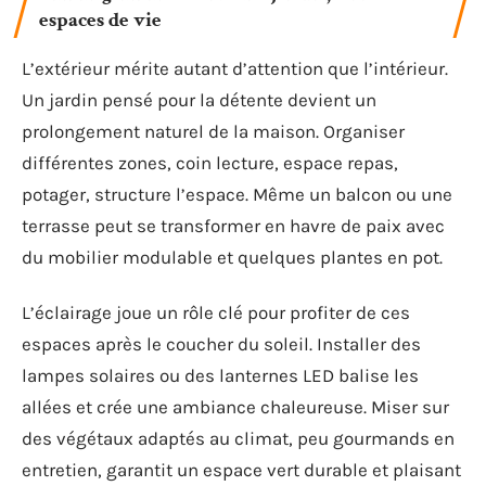
espaces de vie
L’extérieur mérite autant d’attention que l’intérieur.
Un jardin pensé pour la détente devient un
prolongement naturel de la maison. Organiser
différentes zones, coin lecture, espace repas,
potager, structure l’espace. Même un balcon ou une
terrasse peut se transformer en havre de paix avec
du mobilier modulable et quelques plantes en pot.
L’éclairage joue un rôle clé pour profiter de ces
espaces après le coucher du soleil. Installer des
lampes solaires ou des lanternes LED balise les
allées et crée une ambiance chaleureuse. Miser sur
des végétaux adaptés au climat, peu gourmands en
entretien, garantit un espace vert durable et plaisant