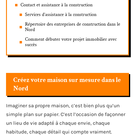
Contact et assistance à la construction
Services d’assistance à la construction
Répertoire des entreprises de construction dans le
Nord
Comment débuter votre projet immobilier avec
succès
Créez votre maison sur mesure dans le
Nord
Imaginer sa propre maison, c’est bien plus qu’un
simple plan sur papier. C’est l’occasion de façonner
un lieu de vie adapté à chaque envie, chaque
habitude, chaque détail qui compte vraiment.