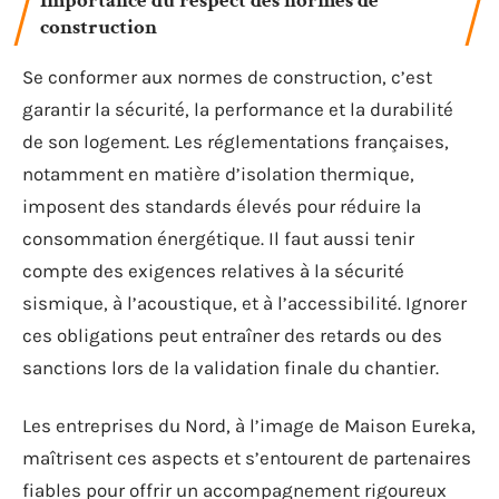
Importance du respect des normes de
construction
Se conformer aux normes de construction, c’est
garantir la sécurité, la performance et la durabilité
de son logement. Les réglementations françaises,
notamment en matière d’isolation thermique,
imposent des standards élevés pour réduire la
consommation énergétique. Il faut aussi tenir
compte des exigences relatives à la sécurité
sismique, à l’acoustique, et à l’accessibilité. Ignorer
ces obligations peut entraîner des retards ou des
sanctions lors de la validation finale du chantier.
Les entreprises du Nord, à l’image de Maison Eureka,
maîtrisent ces aspects et s’entourent de partenaires
fiables pour offrir un accompagnement rigoureux