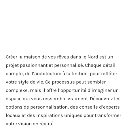
Créer la maison de vos rêves dans le Nord est un
projet passionnant et personnalisé. Chaque détail
compte, de l’architecture à la finition, pour refléter
votre style de vie. Ce processus peut sembler
complexe, mais il offre l’opportunité d’imaginer un
espace qui vous ressemble vraiment. Découvrez les
options de personnalisation, des conseils d’experts
locaux et des inspirations uniques pour transformer
votre vision en réalité.