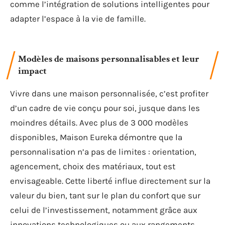
comme l’intégration de solutions intelligentes pour
adapter l’espace à la vie de famille.
Modèles de maisons personnalisables et leur
impact
Vivre dans une maison personnalisée, c’est profiter
d’un cadre de vie conçu pour soi, jusque dans les
moindres détails. Avec plus de 3 000 modèles
disponibles, Maison Eureka démontre que la
personnalisation n’a pas de limites : orientation,
agencement, choix des matériaux, tout est
envisageable. Cette liberté influe directement sur la
valeur du bien, tant sur le plan du confort que sur
celui de l’investissement, notamment grâce aux
innovations technologiques ou aux rangements