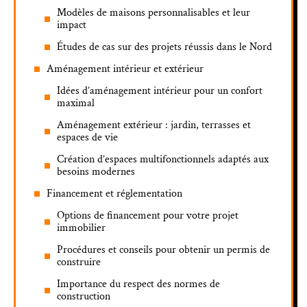
Modèles de maisons personnalisables et leur
impact
Études de cas sur des projets réussis dans le Nord
Aménagement intérieur et extérieur
Idées d’aménagement intérieur pour un confort
maximal
Aménagement extérieur : jardin, terrasses et
espaces de vie
Création d’espaces multifonctionnels adaptés aux
besoins modernes
Financement et réglementation
Options de financement pour votre projet
immobilier
Procédures et conseils pour obtenir un permis de
construire
Importance du respect des normes de
construction