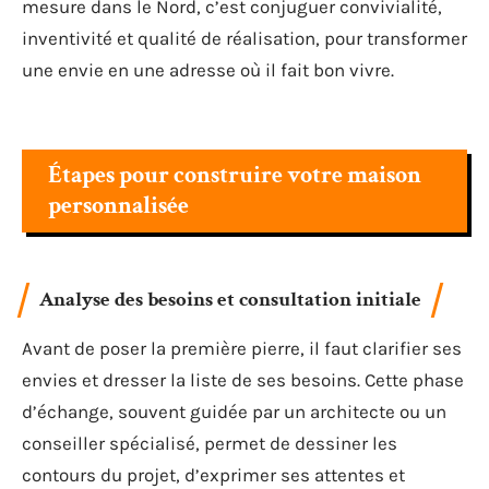
mesure dans le Nord, c’est conjuguer convivialité,
inventivité et qualité de réalisation, pour transformer
une envie en une adresse où il fait bon vivre.
Étapes pour construire votre maison
personnalisée
Analyse des besoins et consultation initiale
Avant de poser la première pierre, il faut clarifier ses
envies et dresser la liste de ses besoins. Cette phase
d’échange, souvent guidée par un architecte ou un
conseiller spécialisé, permet de dessiner les
contours du projet, d’exprimer ses attentes et