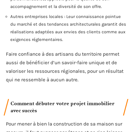
accompagnement et la diversité de son offre.
Autres entreprises locales : Leur connaissance pointue
du marché et des tendances architecturales garantit des
réalisations adaptées aux envies des clients comme aux
exigences réglementaires.
Faire confiance à des artisans du territoire permet
aussi de bénéficier d’un savoir-faire unique et de
valoriser les ressources régionales, pour un résultat
qui ne ressemble à aucun autre.
Comment débuter votre projet immobilier
avec succès
Pour mener à bien la construction de sa maison sur