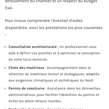
déroulement du chantier et un respect du budget
fixé.
Pour mieux comprendre l’éventail d’aides
disponibles, voici les prestations les plus courantes
:
Consultation architecturale
: Un professionnel vous
aide à définir vos priorités et à optimiser la conception
de votre futur domicile.
Choix des matériaux
: Accompagnement dans la
sélection de matériaux locaux et écologiques, adaptés
aux exigences climatiques et esthétiques du Nord.
Permis de construire
: Assistance dans les démarches
administratives, pour faciliter l’obtention du permis et
éviter les allers-retours inutiles.