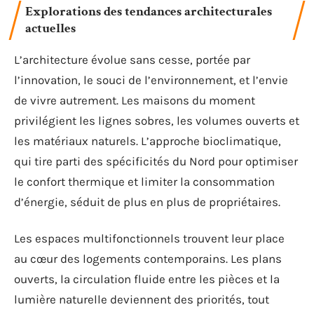
Explorations des tendances architecturales
actuelles
L’architecture évolue sans cesse, portée par
l’innovation, le souci de l’environnement, et l’envie
de vivre autrement. Les maisons du moment
privilégient les lignes sobres, les volumes ouverts et
les matériaux naturels. L’approche bioclimatique,
qui tire parti des spécificités du Nord pour optimiser
le confort thermique et limiter la consommation
d’énergie, séduit de plus en plus de propriétaires.
Les espaces multifonctionnels trouvent leur place
au cœur des logements contemporains. Les plans
ouverts, la circulation fluide entre les pièces et la
lumière naturelle deviennent des priorités, tout