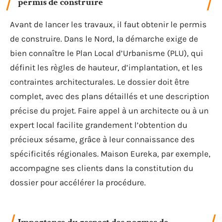
permis de construire
Avant de lancer les travaux, il faut obtenir le permis
de construire. Dans le Nord, la démarche exige de
bien connaître le Plan Local d’Urbanisme (PLU), qui
définit les règles de hauteur, d’implantation, et les
contraintes architecturales. Le dossier doit être
complet, avec des plans détaillés et une description
précise du projet. Faire appel à un architecte ou à un
expert local facilite grandement l’obtention du
précieux sésame, grâce à leur connaissance des
spécificités régionales. Maison Eureka, par exemple,
accompagne ses clients dans la constitution du
dossier pour accélérer la procédure.