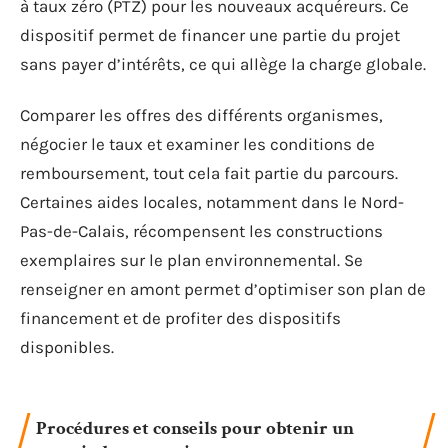
à taux zéro (PTZ) pour les nouveaux acquéreurs. Ce
dispositif permet de financer une partie du projet
sans payer d’intérêts, ce qui allège la charge globale.
Comparer les offres des différents organismes,
négocier le taux et examiner les conditions de
remboursement, tout cela fait partie du parcours.
Certaines aides locales, notamment dans le Nord-
Pas-de-Calais, récompensent les constructions
exemplaires sur le plan environnemental. Se
renseigner en amont permet d’optimiser son plan de
financement et de profiter des dispositifs
disponibles.
Procédures et conseils pour obtenir un