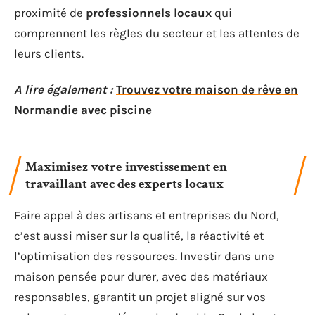
proximité de
professionnels locaux
qui
comprennent les règles du secteur et les attentes de
leurs clients.
A lire également :
Trouvez votre maison de rêve en
Normandie avec piscine
Maximisez votre investissement en
travaillant avec des experts locaux
Faire appel à des artisans et entreprises du Nord,
c’est aussi miser sur la qualité, la réactivité et
l’optimisation des ressources. Investir dans une
maison pensée pour durer, avec des matériaux
responsables, garantit un projet aligné sur vos