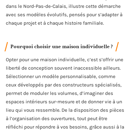
dans le Nord-Pas-de-Calais, illustre cette démarche
avec ses modèles évolutifs, pensés pour s’adapter à
chaque projet et à chaque histoire familiale.
Pourquoi choisir une maison individuelle ?
Opter pour une maison individuelle, c’est s’offrir une
liberté de conception souvent inaccessible ailleurs.
Sélectionner un modèle personnalisable, comme
ceux développés par des constructeurs spécialisés,
permet de moduler les volumes, d’imaginer des
espaces intérieurs sur-mesure et de donner vie à un
lieu qui vous ressemble. De la disposition des pièces
à l’organisation des ouvertures, tout peut être
réfléchi pour répondre à vos besoins, grâce aussi à la