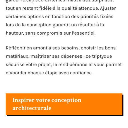
tout en restant fidèle à la qualité attendue. Ajuster
certaines options en fonction des priorités fixées
lors de la conception garantit un résultat à la
hauteur, sans compromis sur l’essentiel.
Réfléchir en amont à ses besoins, choisir les bons
matériaux, maîtriser ses dépenses : ce triptyque
sécurise votre projet, le rend pérenne et vous permet
d’aborder chaque étape avec confiance.
Inspirer votre conception
architecturale