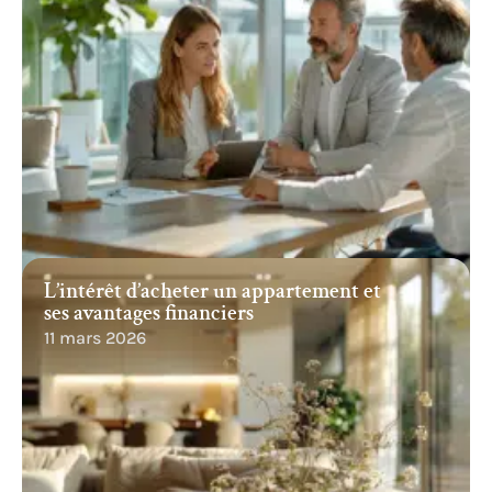
L’intérêt d’acheter un appartement et
ses avantages financiers
11 mars 2026