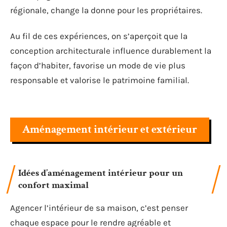
régionale, change la donne pour les propriétaires.
Au fil de ces expériences, on s’aperçoit que la
conception architecturale influence durablement la
façon d’habiter, favorise un mode de vie plus
responsable et valorise le patrimoine familial.
Aménagement intérieur et extérieur
Idées d’aménagement intérieur pour un
confort maximal
Agencer l’intérieur de sa maison, c’est penser
chaque espace pour le rendre agréable et