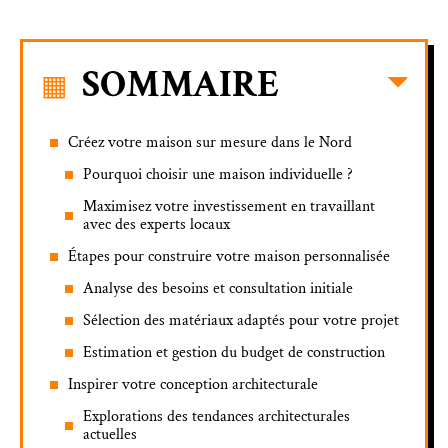
SOMMAIRE
Créez votre maison sur mesure dans le Nord
Pourquoi choisir une maison individuelle ?
Maximisez votre investissement en travaillant
avec des experts locaux
Étapes pour construire votre maison personnalisée
Analyse des besoins et consultation initiale
Sélection des matériaux adaptés pour votre projet
Estimation et gestion du budget de construction
Inspirer votre conception architecturale
Explorations des tendances architecturales
actuelles