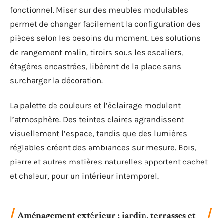
fonctionnel. Miser sur des meubles modulables
permet de changer facilement la configuration des
pièces selon les besoins du moment. Les solutions
de rangement malin, tiroirs sous les escaliers,
étagères encastrées, libèrent de la place sans
surcharger la décoration.
La palette de couleurs et l’éclairage modulent
l’atmosphère. Des teintes claires agrandissent
visuellement l’espace, tandis que des lumières
réglables créent des ambiances sur mesure. Bois,
pierre et autres matières naturelles apportent cachet
et chaleur, pour un intérieur intemporel.
Aménagement extérieur : jardin, terrasses et