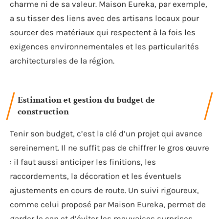
charme ni de sa valeur. Maison Eureka, par exemple,
a su tisser des liens avec des artisans locaux pour
sourcer des matériaux qui respectent à la fois les
exigences environnementales et les particularités
architecturales de la région.
Estimation et gestion du budget de
construction
Tenir son budget, c’est la clé d’un projet qui avance
sereinement. Il ne suffit pas de chiffrer le gros œuvre
: il faut aussi anticiper les finitions, les
raccordements, la décoration et les éventuels
ajustements en cours de route. Un suivi rigoureux,
comme celui proposé par Maison Eureka, permet de
garder le cap et d’éviter les mauvaises surprises,