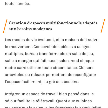
toute l’année.
Création d’espaces multifonctionnels adaptés
aux besoins modernes
Les modes de vie évoluent, et la maison doit suivre
le mouvement. Concevoir des pièces à usages
multiples, bureau transformable en salle de jeu,
salle à manger qui fait aussi salon, rend chaque
mètre carré utile en toute circonstance. Cloisons
amovibles ou rideaux permettent de reconfigurer
l’espace facilement, au gré des besoins.
Intégrer un espace de travail bien pensé dans le
séjour facilite le télétravail. Quant aux cuisines
ouvertes sur le salon, elles favorisent la convivialité