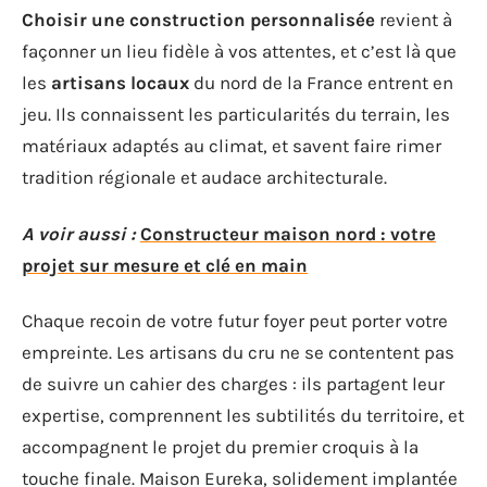
Choisir une construction personnalisée
revient à
façonner un lieu fidèle à vos attentes, et c’est là que
les
artisans locaux
du nord de la France entrent en
jeu. Ils connaissent les particularités du terrain, les
matériaux adaptés au climat, et savent faire rimer
tradition régionale et audace architecturale.
A voir aussi :
Constructeur maison nord : votre
projet sur mesure et clé en main
Chaque recoin de votre futur foyer peut porter votre
empreinte. Les artisans du cru ne se contentent pas
de suivre un cahier des charges : ils partagent leur
expertise, comprennent les subtilités du territoire, et
accompagnent le projet du premier croquis à la
touche finale. Maison Eureka, solidement implantée