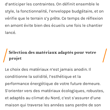
d’anticiper les contraintes. On définit ensemble le
style, la fonctionnalité, l’enveloppe budgétaire, et on
vérifie que le terrain s’y prête. Ce temps de réflexion
en amont évite bien des écueils une fois le chantier
lancé.
Sélection des matériaux adaptés pour votre
projet
Le choix des matériaux n’est jamais anodin. Il
conditionne la solidité, l’esthétique et la
performance énergétique de votre future demeure.
S’orienter vers des matériaux écologiques, robustes,
et adaptés au climat du Nord, c’est s’assurer d’une
maison qui traverse les années sans perdre de son