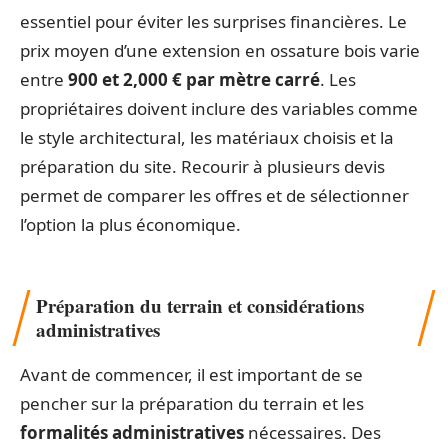
essentiel pour éviter les surprises financières. Le
prix moyen d’une extension en ossature bois varie
entre
900 et 2,000 € par mètre carré
. Les
propriétaires doivent inclure des variables comme
le style architectural, les matériaux choisis et la
préparation du site. Recourir à plusieurs devis
permet de comparer les offres et de sélectionner
l’option la plus économique.
Préparation du terrain et considérations
administratives
Avant de commencer, il est important de se
pencher sur la préparation du terrain et les
formalités administratives
nécessaires. Des