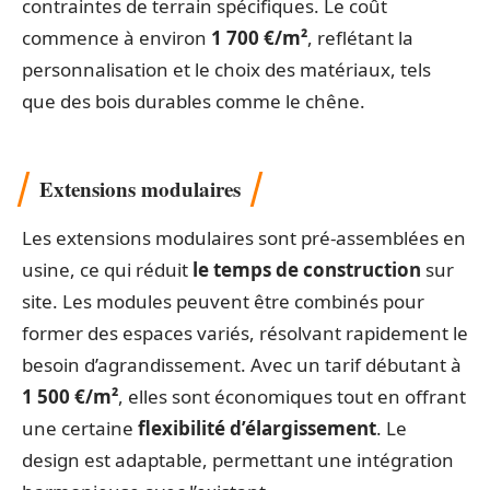
contraintes de terrain spécifiques. Le coût
commence à environ
1 700 €/m²
, reflétant la
personnalisation et le choix des matériaux, tels
que des bois durables comme le chêne.
Extensions modulaires
Les extensions modulaires sont pré-assemblées en
usine, ce qui réduit
le temps de construction
sur
site. Les modules peuvent être combinés pour
former des espaces variés, résolvant rapidement le
besoin d’agrandissement. Avec un tarif débutant à
1 500 €/m²
, elles sont économiques tout en offrant
une certaine
flexibilité d’élargissement
. Le
design est adaptable, permettant une intégration