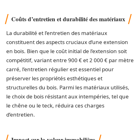
Coûts d’entretien et durabilité des matériaux
La durabilité et l’entretien des matériaux
constituent des aspects cruciaux d’une extension
en bois. Bien que le coût initial de l’extension soit
compétitif, variant entre 900 € et 2 000 € par mètre
carré, l’entretien régulier est essentiel pour
préserver les propriétés esthétiques et
structurelles du bois. Parmi les matériaux utilisés,
le choix de bois résistant aux intempéries, tel que
le chêne ou le teck, réduira ces charges
d’entretien.
Impact sur la valeur immobilière