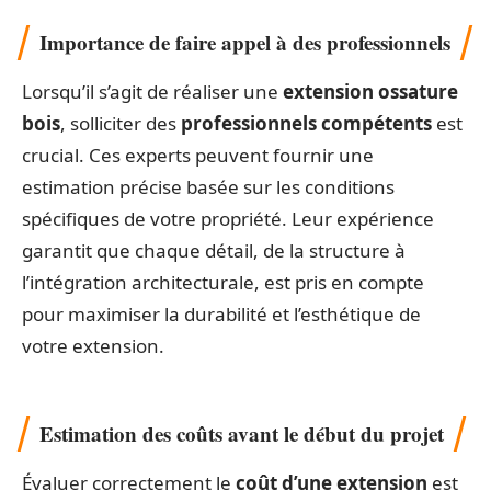
Importance de faire appel à des professionnels
Lorsqu’il s’agit de réaliser une
extension ossature
bois
, solliciter des
professionnels compétents
est
crucial. Ces experts peuvent fournir une
estimation précise basée sur les conditions
spécifiques de votre propriété. Leur expérience
garantit que chaque détail, de la structure à
l’intégration architecturale, est pris en compte
pour maximiser la durabilité et l’esthétique de
votre extension.
Estimation des coûts avant le début du projet
Évaluer correctement le
coût d’une extension
est