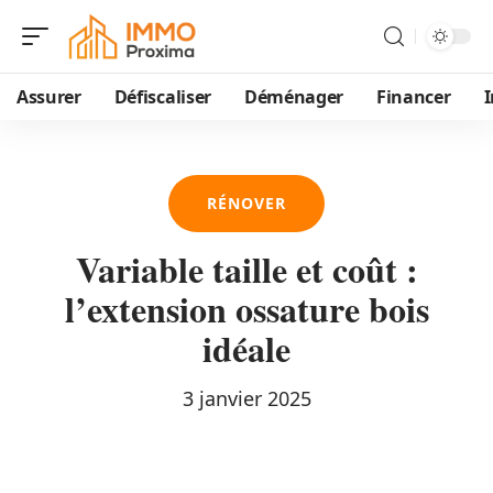
Assurer
Défiscaliser
Déménager
Financer
I
RÉNOVER
Variable taille et coût :
l’extension ossature bois
idéale
3 janvier 2025