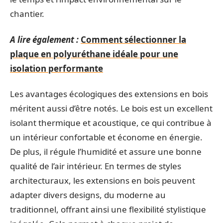
chantier.
A lire également :
Comment sélectionner la
plaque en polyuréthane idéale pour une
isolation performante
Les avantages écologiques des extensions en bois
méritent aussi d’être notés. Le bois est un excellent
isolant thermique et acoustique, ce qui contribue à
un intérieur confortable et économe en énergie.
De plus, il régule l’humidité et assure une bonne
qualité de l’air intérieur. En termes de styles
architecturaux, les extensions en bois peuvent
adapter divers designs, du moderne au
traditionnel, offrant ainsi une flexibilité stylistique