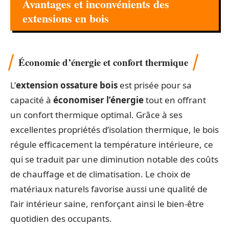
Avantages et inconvénients des
extensions en bois
Économie d’énergie et confort thermique
L’
extension ossature bois
est prisée pour sa
capacité à
économiser l’énergie
tout en offrant
un confort thermique optimal. Grâce à ses
excellentes propriétés d’isolation thermique, le bois
régule efficacement la température intérieure, ce
qui se traduit par une diminution notable des coûts
de chauffage et de climatisation. Le choix de
matériaux naturels favorise aussi une qualité de
l’air intérieur saine, renforçant ainsi le bien-être
quotidien des occupants.