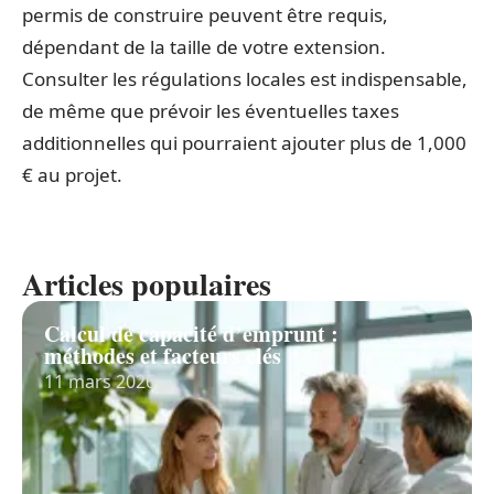
permis de construire peuvent être requis,
dépendant de la taille de votre extension.
Consulter les régulations locales est indispensable,
de même que prévoir les éventuelles taxes
additionnelles qui pourraient ajouter plus de 1,000
€ au projet.
Articles populaires
Calcul de capacité d’emprunt :
méthodes et facteurs clés
11 mars 2026