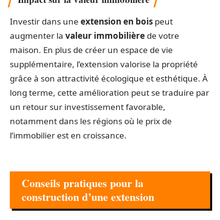
Investir dans une
extension en bois
peut
augmenter la
valeur immobilière
de votre
maison. En plus de créer un espace de vie
supplémentaire, l’extension valorise la propriété
grâce à son attractivité écologique et esthétique. À
long terme, cette amélioration peut se traduire par
un retour sur investissement favorable,
notamment dans les régions où le prix de
l’immobilier est en croissance.
Conseils pratiques pour la
construction d’une extension