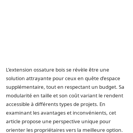
L’extension ossature bois se révèle être une
solution attrayante pour ceux en quête d’espace
supplémentaire, tout en respectant un budget. Sa
modularité en taille et son coût variant le rendent
accessible à différents types de projets. En
examinant les avantages et inconvénients, cet
article propose une perspective unique pour
orienter les propriétaires vers la meilleure option.