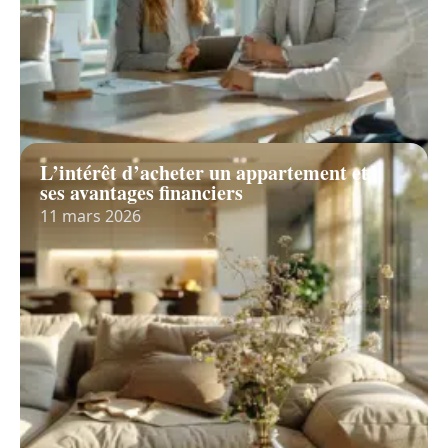
L’intérêt d’acheter un appartement et
ses avantages financiers
11 mars 2026