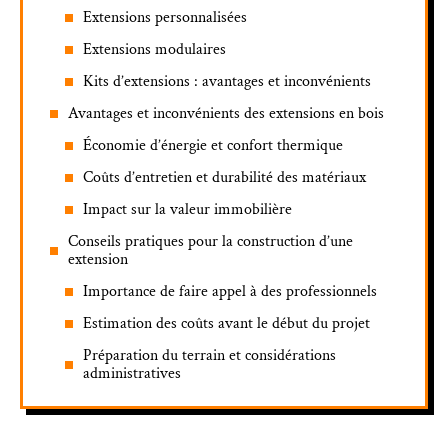
Extensions personnalisées
Extensions modulaires
Kits d’extensions : avantages et inconvénients
Avantages et inconvénients des extensions en bois
Économie d’énergie et confort thermique
Coûts d’entretien et durabilité des matériaux
Impact sur la valeur immobilière
Conseils pratiques pour la construction d’une
extension
Importance de faire appel à des professionnels
Estimation des coûts avant le début du projet
Préparation du terrain et considérations
administratives