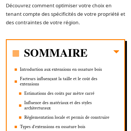
Découvrez comment optimiser votre choix en
tenant compte des spécificités de votre propriété et
des contraintes de votre région.
SOMMAIRE
Introduction aux extensions en ossature bois
Facteurs influençant la taille et le coût des
extensions
Estimations des coûts par mètre carré
Influence des matériaux et des styles
architecturaux
Règlementation locale et permis de construire
Types d’extensions en ossature bois