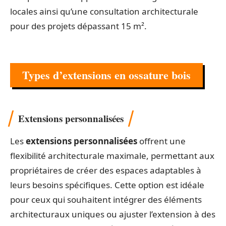
locales ainsi qu’une consultation architecturale
pour des projets dépassant 15 m².
Types d’extensions en ossature bois
Extensions personnalisées
Les
extensions personnalisées
offrent une
flexibilité architecturale maximale, permettant aux
propriétaires de créer des espaces adaptables à
leurs besoins spécifiques. Cette option est idéale
pour ceux qui souhaitent intégrer des éléments
architecturaux uniques ou ajuster l’extension à des