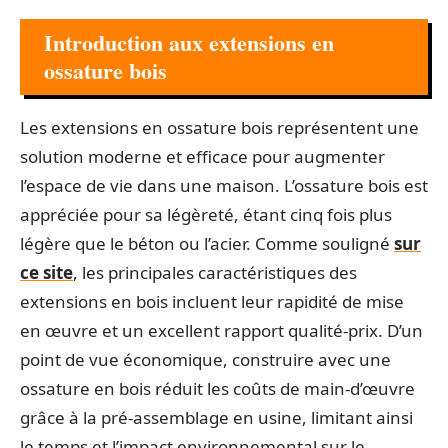
Introduction aux extensions en
ossature bois
Les extensions en ossature bois représentent une
solution moderne et efficace pour augmenter
l’espace de vie dans une maison. L’ossature bois est
appréciée pour sa légèreté, étant cinq fois plus
légère que le béton ou l’acier. Comme souligné
sur
ce site
, les principales caractéristiques des
extensions en bois incluent leur rapidité de mise
en œuvre et un excellent rapport qualité-prix. D’un
point de vue économique, construire avec une
ossature en bois réduit les coûts de main-d’œuvre
grâce à la pré-assemblage en usine, limitant ainsi
le temps et l’impact environnemental sur le