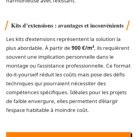
harmonieuse avec l’existant.
Kits d’extensions : avantages et inconvénients
Les kits d’extensions représentent la solution la
plus abordable. À partir de
900 €/m²
, ils requièrent
souvent une implication personnelle dans le
montage ou l’assistance professionnelle. Ce format
do-it-yourself réduit les coûts mais pose des défis
techniques qui pourraient nécessiter des
compétences spécifiques. Idéales pour les projets
de faible envergure, elles permettent d’élargir
l’espace habitable à moindre coût.