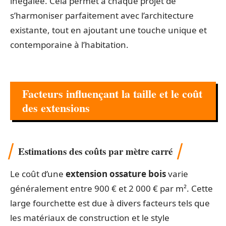
inégalée. Cela permet à chaque projet de
s’harmoniser parfaitement avec l’architecture
existante, tout en ajoutant une touche unique et
contemporaine à l’habitation.
Facteurs influençant la taille et le coût
des extensions
Estimations des coûts par mètre carré
Le coût d’une
extension ossature bois
varie
généralement entre 900 € et 2 000 € par m². Cette
large fourchette est due à divers facteurs tels que
les matériaux de construction et le style