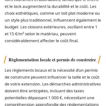
et le teck augmentent la durabilité et le coût. Les
choix esthétiques, comme un toit plat moderne ou
un style plus traditionnel, influencent également le
budget. Les cloisons extérieures, oscillant entre 1
et 15 €/m² selon le matériau, peuvent
considérablement affecter le coût final.
Règlementation locale et permis de construire
Les règlements locaux et la nécessité d’un permis
de construire peuvent influencer la taille et le coût
de votre extension. Les démarches administratives
doivent être anticipées, incluant des taxes
potentielles dépassant 1 000 €, nécessitant une
compréhension approfondie des réglementations