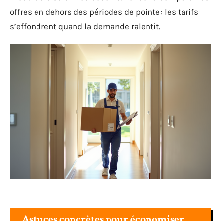
offres en dehors des périodes de pointe : les tarifs
s’effondrent quand la demande ralentit.
Astuces concrètes pour économiser