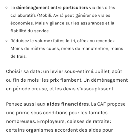
Le
déménagement entre particuliers
via des sites
collaboratifs (Mobili, Avis) peut générer de vraies
économies. Mais vigilance sur les assurances et la
fiabilité du service.
Réduisez le volume : faites le tri, offrez ou revendez.
Moins de mètres cubes, moins de manutention, moins
de frais.
Choisir sa date : un levier sous-estimé. Juillet, août
ou fin de mois : les prix flambent. Un déménagement
en période creuse, et les devis s’assouplissent.
Pensez aussi aux
aides financières
. La CAF propose
une prime sous conditions pour les familles
nombreuses. Employeurs, caisses de retraite :
certains organismes accordent des aides pour