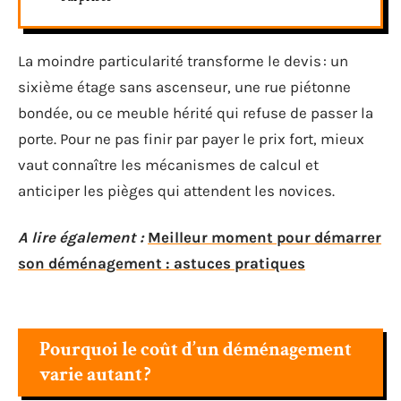
La moindre particularité transforme le devis : un
sixième étage sans ascenseur, une rue piétonne
bondée, ou ce meuble hérité qui refuse de passer la
porte. Pour ne pas finir par payer le prix fort, mieux
vaut connaître les mécanismes de calcul et
anticiper les pièges qui attendent les novices.
A lire également :
Meilleur moment pour démarrer
son déménagement : astuces pratiques
Pourquoi le coût d’un déménagement
varie autant ?