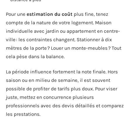
Pour une
estimation du coût
plus fine, tenez
compte de la nature de votre logement. Maison
individuelle avec jardin ou appartement en centre-
ville : les contraintes changent. Stationner à dix
mètres de la porte ? Louer un monte-meubles ? Tout
cela pèse dans la balance.
La période influence fortement la note finale. Hors
saison ou en milieu de semaine, il est souvent
possible de profiter de tarifs plus doux. Pour viser
juste, mettez en concurrence plusieurs
professionnels avec des devis détaillés et comparez
les prestations.