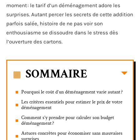
moment : le tarif d’un déménagement adore les
surprises. Autant percer les secrets de cette addition
parfois salée, histoire de ne pas voir son
enthousiasme se dissoudre dans le stress dès
l’ouverture des cartons.
SOMMAIRE
Pourquoi le coût d’un déménagement varie autant ?
Les critères essentiels pour estimer le prix de votre
déménagement
Comment s’y prendre pour calculer son budget
déménagement ?
Astuces concrètes pour économiser sans mauvaises
surprises