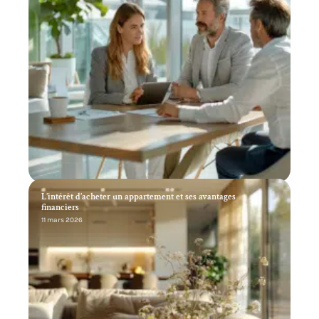
L’intérêt d’acheter un appartement et ses avantages
financiers
11 mars 2026