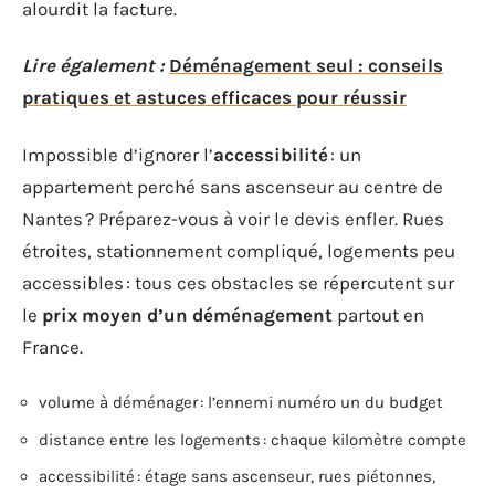
alourdit la facture.
Lire également :
Déménagement seul : conseils
pratiques et astuces efficaces pour réussir
Impossible d’ignorer l’
accessibilité
: un
appartement perché sans ascenseur au centre de
Nantes ? Préparez-vous à voir le devis enfler. Rues
étroites, stationnement compliqué, logements peu
accessibles : tous ces obstacles se répercutent sur
le
prix moyen d’un déménagement
partout en
France.
volume à déménager : l’ennemi numéro un du budget
distance entre les logements : chaque kilomètre compte
accessibilité : étage sans ascenseur, rues piétonnes,