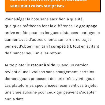
sans mauvaises surprises
Pour alléger la note sans sacrifier la qualité,
quelques méthodes font la différence. Le
groupage
arrive en tête pour les longues distances : partager le
camion avec d’autres clients sur le même trajet
permet d’obtenir un
tarif compétitif
, tout en évitant
de financer seul un aller-retour.
Autre piste : le
retour à vide
. Quand un camion
revient d’une livraison sans chargement, certains
déménageurs proposent des prix très avantageux.
Les plateformes spécialisées recensent ces trajets :
une vraie aubaine pour ceux qui peuvent s’adapter
sur la date.