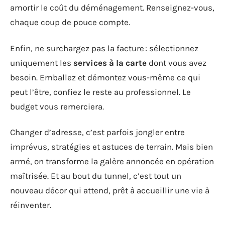
amortir le coût du déménagement. Renseignez-vous,
chaque coup de pouce compte.
Enfin, ne surchargez pas la facture : sélectionnez
uniquement les
services à la carte
dont vous avez
besoin. Emballez et démontez vous-même ce qui
peut l’être, confiez le reste au professionnel. Le
budget vous remerciera.
Changer d’adresse, c’est parfois jongler entre
imprévus, stratégies et astuces de terrain. Mais bien
armé, on transforme la galère annoncée en opération
maîtrisée. Et au bout du tunnel, c’est tout un
nouveau décor qui attend, prêt à accueillir une vie à
réinventer.