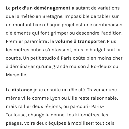
Le
prix d’un déménagement
a autant de variations
que la météo en Bretagne. Impossible de tabler sur
un montant fixe : chaque projet est une combinaison
d’éléments qui font grimper ou descendre l’addition.
Premier paramètre : le
volume à transporter
. Plus
les mètres cubes s’entassent, plus le budget suit la
courbe. Un petit studio à Paris coûte bien moins cher
à déménager qu’une grande maison à Bordeaux ou
Marseille.
La
distance
joue ensuite un rôle clé. Traverser une
même ville comme Lyon ou Lille reste raisonnable,
mais rallier deux régions, ou parcourir Paris-
Toulouse, change la donne. Les kilomètres, les
péages, voire deux équipes à mobiliser : tout cela