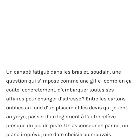
Un canapé fatigué dans les bras et, soudain, une
question qui s’impose comme une gifle : combien ça
coûte, concrètement, d’embarquer toutes ses
affaires pour changer d’adresse ? Entre les cartons
oubliés au fond d’un placard et les devis qui jouent
au yo-yo, passer d’un logement à l’autre relève
presque du jeu de piste. Un ascenseur en panne, un
piano imprévu, une date choisie au mauvais