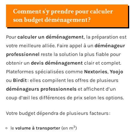
Comment s’y prendre pour calculer
son budget déménagement ?
Pour
calculer un déménagement
, la préparation est
votre meilleure alliée. Faire appel à un
déménageur
professionnel
reste la solution la plus fiable pour
obtenir un
devis déménagement
clair et complet.
Plateformes spécialisées comme
Nextories
,
Yoojo
ou
Birdit
: elles compilent les offres de plusieurs
déménageurs professionnels
et affichent d’un
coup d’œil les différences de prix selon les options.
Votre budget dépendra de plusieurs facteurs :
3
le
volume à transporter
(en m
)