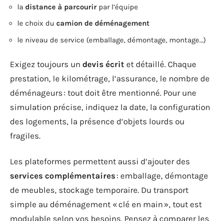
la
distance à parcourir
par l’équipe
le choix du
camion de déménagement
le niveau de service (emballage, démontage, montage…)
Exigez toujours un
devis écrit
et détaillé. Chaque
prestation, le kilométrage, l’assurance, le nombre de
déménageurs : tout doit être mentionné. Pour une
simulation précise, indiquez la date, la configuration
des logements, la présence d’objets lourds ou
fragiles.
Les plateformes permettent aussi d’ajouter des
services complémentaires
: emballage, démontage
de meubles, stockage temporaire. Du transport
simple au déménagement « clé en main », tout est
modulable selon vos besoins. Pensez à comparer les