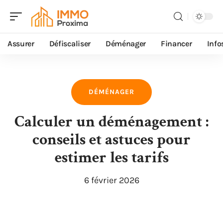
Assurer
Défiscaliser
Déménager
Financer
Info
DÉMÉNAGER
Calculer un déménagement :
conseils et astuces pour
estimer les tarifs
6 février 2026