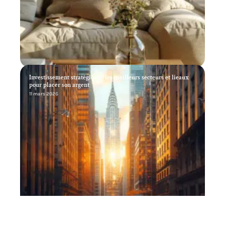
Investissement stratégique : les meilleurs secteurs et lieaux
pour placer son argent
11 mars 2026