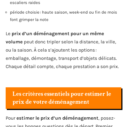
escaliers raides
période choisie : haute saison, week-end ou fin de mois
font grimper la note
Le
prix d’un déménagement pour un même
volume
peut donc tripler selon la distance, la ville,
ou la saison. À cela s’ajoutent les options :
emballage, démontage, transport d’objets délicats.
Chaque détail compte, chaque prestation a son prix.
Les critères essentiels pour estimer le
prix de votre déménagement
Pour
estimer le prix d’un déménagement
, posez-
vous les bonnes questions dès le départ. Premier