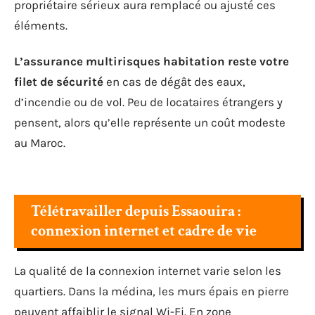
propriétaire sérieux aura remplacé ou ajusté ces
éléments.
L’assurance multirisques habitation reste votre
filet de sécurité
en cas de dégât des eaux,
d’incendie ou de vol. Peu de locataires étrangers y
pensent, alors qu’elle représente un coût modeste
au Maroc.
Télétravailler depuis Essaouira :
connexion internet et cadre de vie
La qualité de la connexion internet varie selon les
quartiers. Dans la médina, les murs épais en pierre
peuvent affaiblir le signal Wi-Fi. En zone