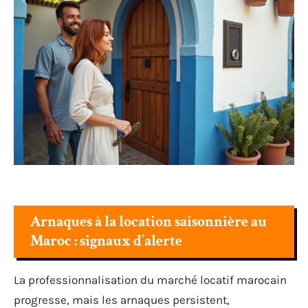
Arnaques à la location saisonnière au
Maroc : signaux d’alerte
La professionnalisation du marché locatif marocain
progresse, mais les arnaques persistent,