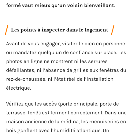
formé vaut mieux qu’un voisin bienveillant
.
Les points à inspecter dans le logement
Avant de vous engager, visitez le bien en personne
ou mandatez quelqu’un de confiance sur place. Les
photos en ligne ne montrent ni les serrures
défaillantes, ni l’absence de grilles aux fenêtres du
rez-de-chaussée, ni l’état réel de l’installation
électrique.
Vérifiez que les accès (porte principale, porte de
terrasse, fenêtres) ferment correctement. Dans une
maison ancienne de la médina, les menuiseries en
bois gonflent avec l’humidité atlantique. Un