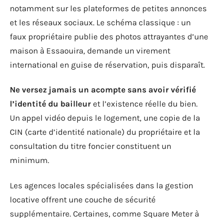
notamment sur les plateformes de petites annonces
et les réseaux sociaux. Le schéma classique : un
faux propriétaire publie des photos attrayantes d’une
maison à Essaouira, demande un virement
international en guise de réservation, puis disparaît.
Ne versez jamais un acompte sans avoir vérifié
l’identité du bailleur
et l’existence réelle du bien.
Un appel vidéo depuis le logement, une copie de la
CIN (carte d’identité nationale) du propriétaire et la
consultation du titre foncier constituent un
minimum.
Les agences locales spécialisées dans la gestion
locative offrent une couche de sécurité
supplémentaire. Certaines, comme Square Meter à