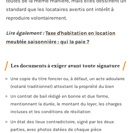
toutes de la même manière, mais elles dessinent un
standard que les locataires avertis ont intérêt à
reproduire volontairement.
Lire également :
Taxe d'habitation en location
meublée saisonnière : qui la paie ?
Les documents à exiger avant toute signature
Une copie du titre foncier ou, à défaut, un acte adoulaire
(notarié traditionnel) attestant la propriété du bien
Un contrat de bail rédigé en bonne et due forme,
mentionnant la durée, le montant du loyer, les charges
incluses et les conditions de résiliation
Un état des lieux contradictoire, signé par les deux
parties, avec photos datées de chaque pièce