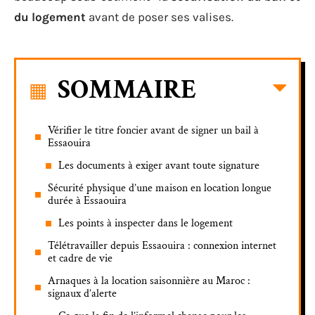
du logement
avant de poser ses valises.
SOMMAIRE
Vérifier le titre foncier avant de signer un bail à
Essaouira
Les documents à exiger avant toute signature
Sécurité physique d’une maison en location longue
durée à Essaouira
Les points à inspecter dans le logement
Télétravailler depuis Essaouira : connexion internet
et cadre de vie
Arnaques à la location saisonnière au Maroc :
signaux d’alerte