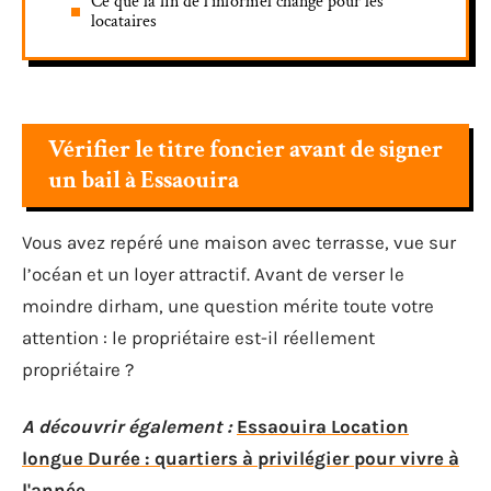
Ce que la fin de l’informel change pour les
locataires
Vérifier le titre foncier avant de signer
un bail à Essaouira
Vous avez repéré une maison avec terrasse, vue sur
l’océan et un loyer attractif. Avant de verser le
moindre dirham, une question mérite toute votre
attention : le propriétaire est-il réellement
propriétaire ?
A découvrir également :
Essaouira Location
longue Durée : quartiers à privilégier pour vivre à
l'année