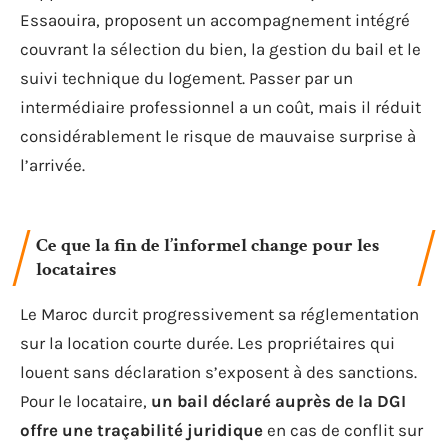
Essaouira, proposent un accompagnement intégré
couvrant la sélection du bien, la gestion du bail et le
suivi technique du logement. Passer par un
intermédiaire professionnel a un coût, mais il réduit
considérablement le risque de mauvaise surprise à
l’arrivée.
Ce que la fin de l’informel change pour les
locataires
Le Maroc durcit progressivement sa réglementation
sur la location courte durée. Les propriétaires qui
louent sans déclaration s’exposent à des sanctions.
Pour le locataire,
un bail déclaré auprès de la DGI
offre une traçabilité juridique
en cas de conflit sur