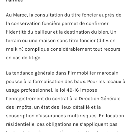
Au Maroc, la consultation du titre foncier auprès de
la conservation foncière permet de confirmer
l’identité du bailleur et la destination du bien. Un
terrain ou une maison sans titre foncier (dit « en
melk ») complique considérablement tout recours
en cas de litige.
La tendance générale dans l’immobilier marocain
pousse à la formalisation des baux. Pour les locaux à
usage professionnel, la loi 49-16 impose
l’enregistrement du contrat à la Direction Générale
des Impôts, un état des lieux détaillé et la
souscription d’assurances multirisques. En location
résidentielle, ces obligations ne s’appliquent pas