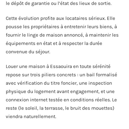
le dépôt de garantie ou l’état des lieux de sortie.
Cette évolution profite aux locataires sérieux. Elle
pousse les propriétaires à entretenir leurs biens, à
fournir le linge de maison annoncé, à maintenir les
équipements en état et à respecter la durée
convenue du séjour.
Louer une maison à Essaouira en toute sérénité
repose sur trois piliers concrets : un bail formalisé
avec vérification du titre foncier, une inspection
physique du logement avant engagement, et une
connexion internet testée en conditions réelles. Le
reste (le soleil, la terrasse, le bruit des mouettes)
viendra naturellement.