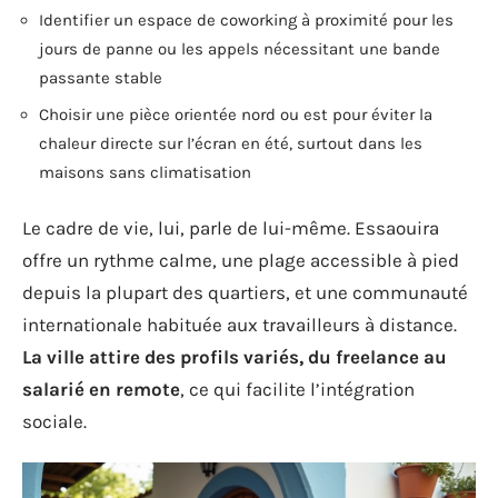
Identifier un espace de coworking à proximité pour les
jours de panne ou les appels nécessitant une bande
passante stable
Choisir une pièce orientée nord ou est pour éviter la
chaleur directe sur l’écran en été, surtout dans les
maisons sans climatisation
Le cadre de vie, lui, parle de lui-même. Essaouira
offre un rythme calme, une plage accessible à pied
depuis la plupart des quartiers, et une communauté
internationale habituée aux travailleurs à distance.
La ville attire des profils variés, du freelance au
salarié en remote
, ce qui facilite l’intégration
sociale.