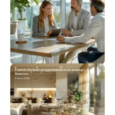
L’intérêt d’acheter un appartement et ses avantages
financiers
11 mars 2026