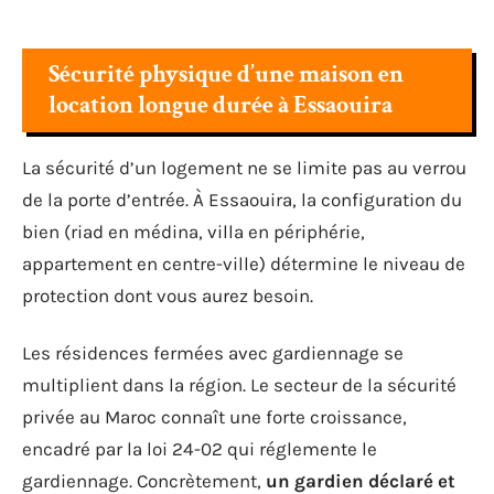
Sécurité physique d’une maison en
location longue durée à Essaouira
La sécurité d’un logement ne se limite pas au verrou
de la porte d’entrée. À Essaouira, la configuration du
bien (riad en médina, villa en périphérie,
appartement en centre-ville) détermine le niveau de
protection dont vous aurez besoin.
Les résidences fermées avec gardiennage se
multiplient dans la région. Le secteur de la sécurité
privée au Maroc connaît une forte croissance,
encadré par la loi 24-02 qui réglemente le
gardiennage. Concrètement,
un gardien déclaré et