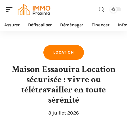
Assurer
Défiscaliser
Déménager
Financer
Info
LOCATION
Maison Essaouira Location
sécurisée : vivre ou
télétravailler en toute
sérénité
3 juillet 2026