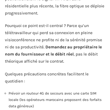
résidentielle plus récente, la fibre optique se déploie
progressivement.
Pourquoi ce point est-il central ? Parce qu’un
télétravailleur qui perd sa connexion en pleine
visioconférence ne profite ni de la sérénité promise
ni de sa productivité.
Demandez au propriétaire le
nom du fournisseur et le débit réel
, pas le débit
théorique affiché sur le contrat.
Quelques précautions concrètes facilitent le
quotidien :
Prévoir un routeur 4G de secours avec une carte SIM
locale (les opérateurs marocains proposent des forfaits
data généreux)