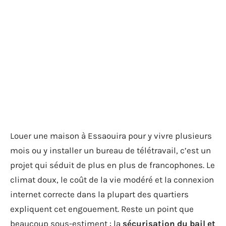
Louer une maison à Essaouira pour y vivre plusieurs
mois ou y installer un bureau de télétravail, c’est un
projet qui séduit de plus en plus de francophones. Le
climat doux, le coût de la vie modéré et la connexion
internet correcte dans la plupart des quartiers
expliquent cet engouement. Reste un point que
beaucoup sous-estiment : la
sécurisation du bail et