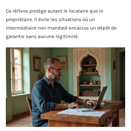
Ce réflexe protège autant le locataire que le
propriétaire. Il évite les situations où un
intermédiaire non mandaté encaisse un dépôt de
garantie sans aucune légitimité.