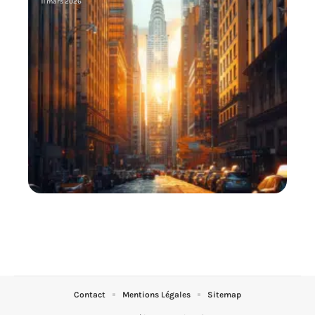
11 mars 2026
Contact
Mentions Légales
Sitemap