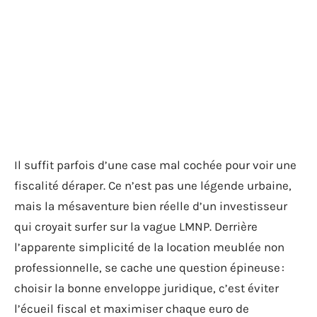
Il suffit parfois d’une case mal cochée pour voir une
fiscalité déraper. Ce n’est pas une légende urbaine,
mais la mésaventure bien réelle d’un investisseur
qui croyait surfer sur la vague LMNP. Derrière
l’apparente simplicité de la location meublée non
professionnelle, se cache une question épineuse :
choisir la bonne enveloppe juridique, c’est éviter
l’écueil fiscal et maximiser chaque euro de