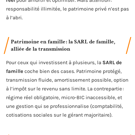
responsabilité illimitée, le patrimoine privé n’est pas
à l’abri.
Patrimoine en famille : la SARL de famille,
alliée de la transmission
Pour ceux qui investissent à plusieurs, la
SARL de
famille
coche bien des cases. Patrimoine protégé,
transmission fluide, amortissement possible, option
à l’impôt sur le revenu sans limite. La contrepartie :
régime réel obligatoire, micro-BIC inaccessible, et
une gestion qui se professionnalise (comptabilité,
cotisations sociales sur le gérant majoritaire).