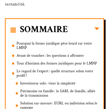
rentabilité.
SOMMAIRE
Pourquoi la forme juridique pèse lourd sur votre
LMNP
Avant de trancher : les questions à affronter
Tour d’horizon des formes juridiques pour le LMNP
Le regard de l’expert : quelle structure selon votre
profil ?
Investisseur solo : viser la simplicité
Patrimoine en famille : la SARL de famille, alliée
de la transmission
Solution sur-mesure : EURL ou indivision selon le
contexte