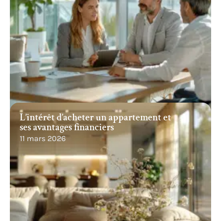
L’intérêt d’acheter un appartement et
ses avantages financiers
11 mars 2026