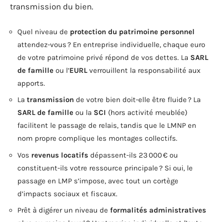
transmission du bien.
Quel niveau de
protection du patrimoine personnel
attendez-vous ? En entreprise individuelle, chaque euro
de votre patrimoine privé répond de vos dettes. La
SARL
de famille
ou l’
EURL
verrouillent la responsabilité aux
apports.
La
transmission
de votre bien doit-elle être fluide ? La
SARL de famille
ou la
SCI
(hors activité meublée)
facilitent le passage de relais, tandis que le LMNP en
nom propre complique les montages collectifs.
Vos
revenus locatifs
dépassent-ils 23 000 € ou
constituent-ils votre ressource principale ? Si oui, le
passage en LMP s’impose, avec tout un cortège
d’impacts sociaux et fiscaux.
Prêt à digérer un niveau de
formalités administratives