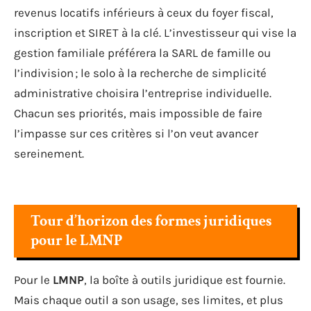
revenus locatifs inférieurs à ceux du foyer fiscal,
inscription et SIRET à la clé. L’investisseur qui vise la
gestion familiale préférera la SARL de famille ou
l’indivision ; le solo à la recherche de simplicité
administrative choisira l’entreprise individuelle.
Chacun ses priorités, mais impossible de faire
l’impasse sur ces critères si l’on veut avancer
sereinement.
Tour d’horizon des formes juridiques
pour le LMNP
Pour le
LMNP
, la boîte à outils juridique est fournie.
Mais chaque outil a son usage, ses limites, et plus