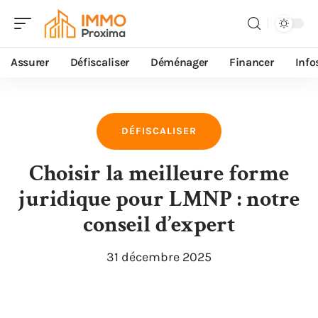
Assurer
Défiscaliser
Déménager
Financer
Info
DÉFISCALISER
Choisir la meilleure forme
juridique pour LMNP : notre
conseil d’expert
31 décembre 2025