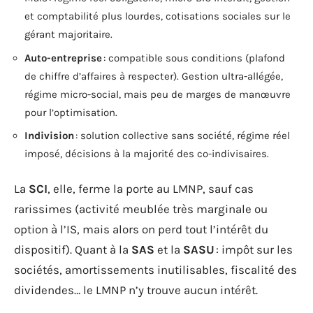
et comptabilité plus lourdes, cotisations sociales sur le
gérant majoritaire.
Auto-entreprise
: compatible sous conditions (plafond
de chiffre d’affaires à respecter). Gestion ultra-allégée,
régime micro-social, mais peu de marges de manœuvre
pour l’optimisation.
Indivision
: solution collective sans société, régime réel
imposé, décisions à la majorité des co-indivisaires.
La
SCI
, elle, ferme la porte au LMNP, sauf cas
rarissimes (activité meublée très marginale ou
option à l’IS, mais alors on perd tout l’intérêt du
dispositif). Quant à la
SAS
et la
SASU
: impôt sur les
sociétés, amortissements inutilisables, fiscalité des
dividendes… le LMNP n’y trouve aucun intérêt.