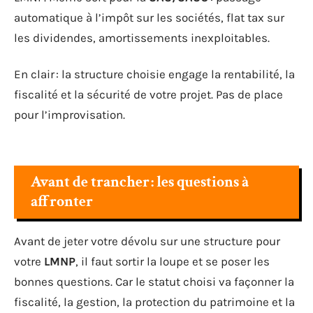
automatique à l’impôt sur les sociétés, flat tax sur
les dividendes, amortissements inexploitables.
En clair : la structure choisie engage la rentabilité, la
fiscalité et la sécurité de votre projet. Pas de place
pour l’improvisation.
Avant de trancher : les questions à
affronter
Avant de jeter votre dévolu sur une structure pour
votre
LMNP
, il faut sortir la loupe et se poser les
bonnes questions. Car le statut choisi va façonner la
fiscalité, la gestion, la protection du patrimoine et la