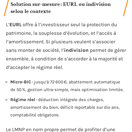
Solution sur-mesure : EURL ou indivision
selon le contexte
L’
EURL
offre à l’investisseur seul la protection du
patrimoine, la souplesse d’évolution, et l’accès à
l’amortissement. Si plusieurs veulent s’associer
sans monter de société, l’
indivision
permet de gérer
ensemble, à condition de s’accorder à la majorité et
d’accepter le régime réel.
Micro-BIC
: jusqu’à 72 600 €, abattement automatique
de 50 %, gestion ultra-simple, mais optimisation limitée.
Régime réel
: déduction intégrale des charges,
amortissement du bien, déficit reportable sur dix ans,
comptabilité obligatoire.
Le LMNP en nom propre permet de profiter d’une