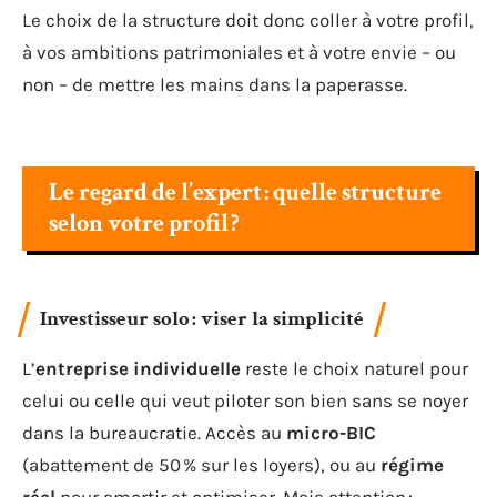
Le choix de la structure doit donc coller à votre profil,
à vos ambitions patrimoniales et à votre envie – ou
non – de mettre les mains dans la paperasse.
Le regard de l’expert : quelle structure
selon votre profil ?
Investisseur solo : viser la simplicité
L’
entreprise individuelle
reste le choix naturel pour
celui ou celle qui veut piloter son bien sans se noyer
dans la bureaucratie. Accès au
micro-BIC
(abattement de 50 % sur les loyers), ou au
régime
réel
pour amortir et optimiser. Mais attention :