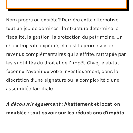
Nom propre ou société ? Derrière cette alternative,
tout un jeu de dominos : la structure détermine la
fiscalité, la gestion, la protection du patrimoine. Un
choix trop vite expédié, et c’est la promesse de
revenus complémentaires qui s’effrite, rattrapée par
les subtilités du droit et de l’impôt. Chaque statut
façonne l’avenir de votre investissement, dans la
discrétion d’une signature ou la complexité d’une
assemblée familiale.
A découvrir également :
Abattement et location
meublée : tout savoir sur les réductions d'impôts