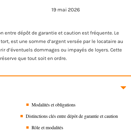
19 mai 2026
on entre dépôt de garantie et caution est fréquente. Le
 tort, est une somme d’argent versée par le locataire au
uvrir d’éventuels dommages ou impayés de loyers. Cette
réserve que tout soit en ordre.
Modalités et obligations
Distinctions clés entre dépôt de garantie et caution
Rôle et modalités