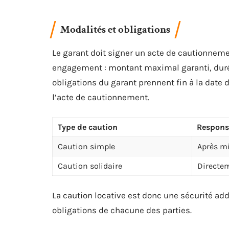
Modalités et obligations
Le garant doit signer un acte de cautionneme
engagement : montant maximal garanti, durée 
obligations du garant prennent fin à la date de
l’acte de cautionnement.
Type de caution
Respons
Caution simple
Après mi
Caution solidaire
Directe
La caution locative est donc une sécurité addi
obligations de chacune des parties.