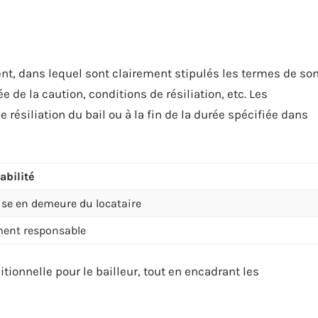
nt, dans lequel sont clairement stipulés les termes de so
de la caution, conditions de résiliation, etc. Les
 résiliation du bail ou à la fin de la durée spécifiée dans
abilité
se en demeure du locataire
ment responsable
tionnelle pour le bailleur, tout en encadrant les