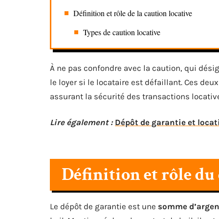
Définition et rôle de la caution locative
Types de caution locative
À ne pas confondre avec la caution, qui dés
le loyer si le locataire est défaillant. Ces d
assurant la sécurité des transactions locativ
Lire également :
Dépôt de garantie et locati
Définition et rôle du
Le dépôt de garantie est une
somme d’argen