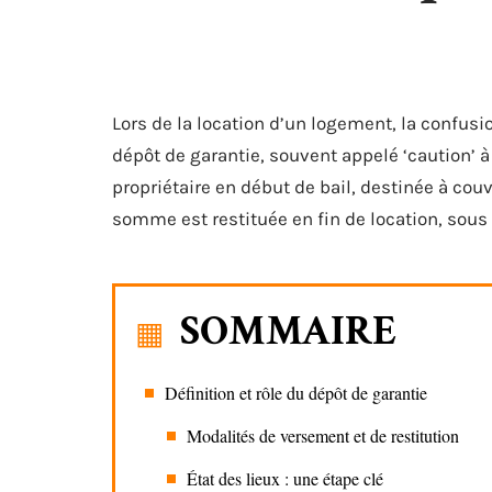
Lors de la location d’un logement, la confusi
dépôt de garantie, souvent appelé ‘caution’ à
propriétaire en début de bail, destinée à co
somme est restituée en fin de location, sous 
SOMMAIRE
Définition et rôle du dépôt de garantie
Modalités de versement et de restitution
État des lieux : une étape clé