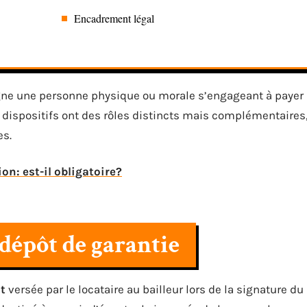
Encadrement légal
igne une personne physique ou morale s’engageant à payer
eux dispositifs ont des rôles distincts mais complémentaires
es.
on: est-il obligatoire?
 dépôt de garantie
t
versée par le locataire au bailleur lors de la signature du