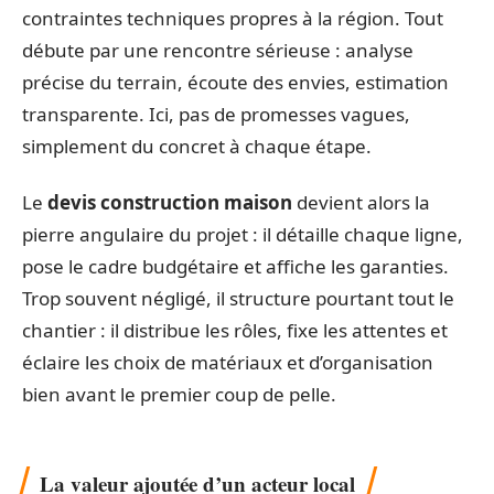
contraintes techniques propres à la région. Tout
débute par une rencontre sérieuse : analyse
précise du terrain, écoute des envies, estimation
transparente. Ici, pas de promesses vagues,
simplement du concret à chaque étape.
Le
devis construction maison
devient alors la
pierre angulaire du projet : il détaille chaque ligne,
pose le cadre budgétaire et affiche les garanties.
Trop souvent négligé, il structure pourtant tout le
chantier : il distribue les rôles, fixe les attentes et
éclaire les choix de matériaux et d’organisation
bien avant le premier coup de pelle.
La valeur ajoutée d’un acteur local