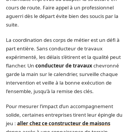
cours de route. Faire appel à un professionnel
aguerri dès le départ évite bien des soucis par la
suite.
La coordination des corps de métier est un défi à
part entière. Sans conducteur de travaux
expérimenté, les délais s’étirent et la qualité peut
flancher. Un
conducteur de travaux
chevronné
garde la main sur le calendrier, surveille chaque
intervention et veille à la bonne exécution de
l’ensemble, jusqu’à la remise des clés.
Pour mesurer l’impact d’un accompagnement
solide, certaines entreprises tirent leur épingle du
jeu :
aller chez ce constructeur de maisons
donne accès à une connaissance de terrain