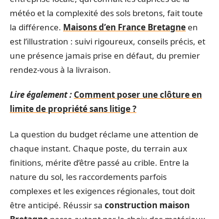
météo et la complexité des sols bretons, fait toute
la différence.
Maisons d’en France Bretagne
en
est l’illustration : suivi rigoureux, conseils précis, et
une présence jamais prise en défaut, du premier
rendez-vous à la livraison.
Lire également :
Comment poser une clôture en
limite de propriété sans litige ?
La question du budget réclame une attention de
chaque instant. Chaque poste, du terrain aux
finitions, mérite d’être passé au crible. Entre la
nature du sol, les raccordements parfois
complexes et les exigences régionales, tout doit
être anticipé. Réussir sa
construction maison