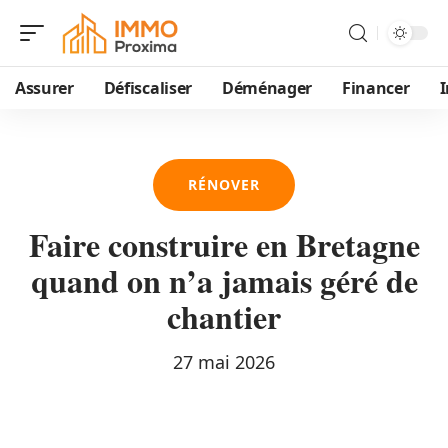
Assurer
Défiscaliser
Déménager
Financer
I
RÉNOVER
Faire construire en Bretagne
quand on n’a jamais géré de
chantier
27 mai 2026