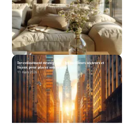
Investissement stratégique : les meilleurs secteurs et
lieaux pour placer son argent
11 mars 2026