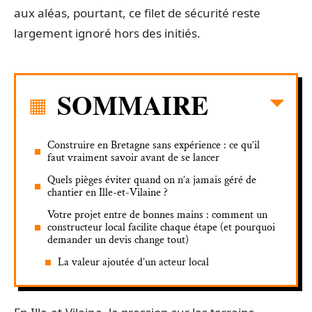
aux aléas, pourtant, ce filet de sécurité reste
largement ignoré hors des initiés.
SOMMAIRE
Construire en Bretagne sans expérience : ce qu’il
faut vraiment savoir avant de se lancer
Quels pièges éviter quand on n’a jamais géré de
chantier en Ille-et-Vilaine ?
Votre projet entre de bonnes mains : comment un
constructeur local facilite chaque étape (et pourquoi
demander un devis change tout)
La valeur ajoutée d’un acteur local