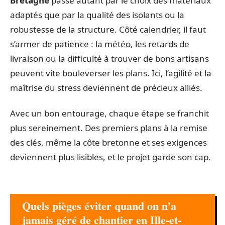
Bretagne
passe autant par le choix des matériaux
adaptés que par la qualité des isolants ou la
robustesse de la structure. Côté calendrier, il faut
s’armer de patience : la météo, les retards de
livraison ou la difficulté à trouver de bons artisans
peuvent vite bouleverser les plans. Ici, l’agilité et la
maîtrise du stress deviennent de précieux alliés.
Avec un bon entourage, chaque étape se franchit
plus sereinement. Des premiers plans à la remise
des clés, même la côte bretonne et ses exigences
deviennent plus lisibles, et le projet garde son cap.
Quels pièges éviter quand on n’a
jamais géré de chantier en Ille-et-