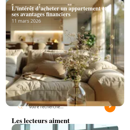
L’intérêt d’acheter un appartement et
ses avantages financiers
11 mars 2026
Recherche
Les lecteurs aiment