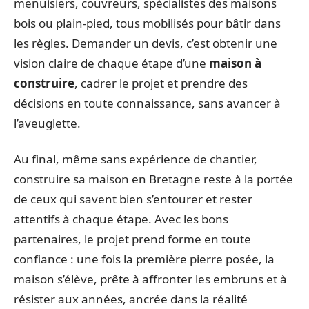
menuisiers, couvreurs, spécialistes des maisons
bois ou plain-pied, tous mobilisés pour bâtir dans
les règles. Demander un devis, c’est obtenir une
vision claire de chaque étape d’une
maison à
construire
, cadrer le projet et prendre des
décisions en toute connaissance, sans avancer à
l’aveuglette.
Au final, même sans expérience de chantier,
construire sa maison en Bretagne reste à la portée
de ceux qui savent bien s’entourer et rester
attentifs à chaque étape. Avec les bons
partenaires, le projet prend forme en toute
confiance : une fois la première pierre posée, la
maison s’élève, prête à affronter les embruns et à
résister aux années, ancrée dans la réalité