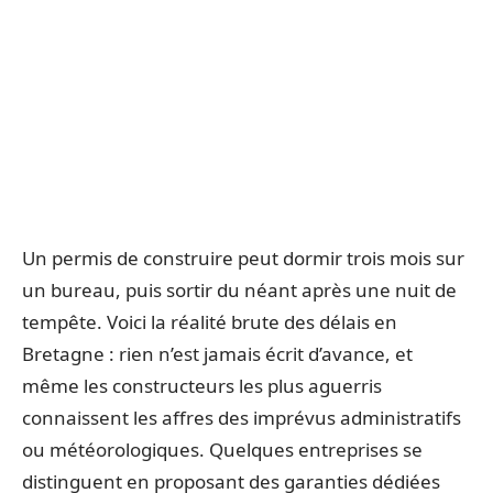
Un permis de construire peut dormir trois mois sur
un bureau, puis sortir du néant après une nuit de
tempête. Voici la réalité brute des délais en
Bretagne : rien n’est jamais écrit d’avance, et
même les constructeurs les plus aguerris
connaissent les affres des imprévus administratifs
ou météorologiques. Quelques entreprises se
distinguent en proposant des garanties dédiées