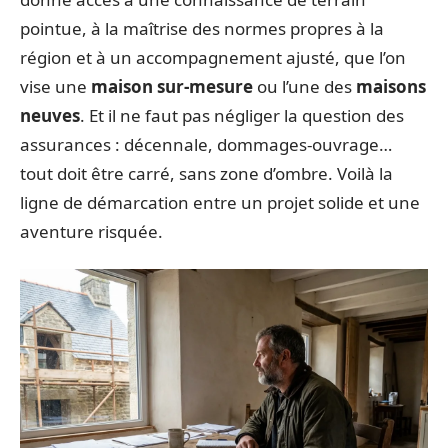
pointue, à la maîtrise des normes propres à la
région et à un accompagnement ajusté, que l’on
vise une
maison sur-mesure
ou l’une des
maisons
neuves
. Et il ne faut pas négliger la question des
assurances : décennale, dommages-ouvrage…
tout doit être carré, sans zone d’ombre. Voilà la
ligne de démarcation entre un projet solide et une
aventure risquée.