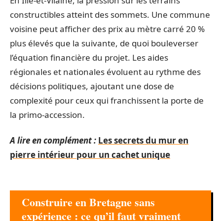
En Ille-et-Vilaine, la pression sur les terrains
constructibles atteint des sommets. Une commune
voisine peut afficher des prix au mètre carré 20 %
plus élevés que la suivante, de quoi bouleverser
l’équation financière du projet. Les aides
régionales et nationales évoluent au rythme des
décisions politiques, ajoutant une dose de
complexité pour ceux qui franchissent la porte de
la primo-accession.
A lire en complément :
Les secrets du mur en
pierre intérieur pour un cachet unique
Construire en Bretagne sans
expérience : ce qu’il faut vraiment