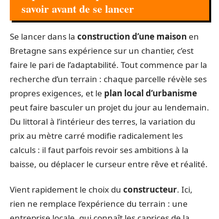
savoir avant de se lancer
Se lancer dans la
construction d’une maison
en
Bretagne sans expérience sur un chantier, c’est
faire le pari de l’adaptabilité. Tout commence par la
recherche d’un terrain : chaque parcelle révèle ses
propres exigences, et le
plan local d’urbanisme
peut faire basculer un projet du jour au lendemain.
Du littoral à l’intérieur des terres, la variation du
prix au mètre carré modifie radicalement les
calculs : il faut parfois revoir ses ambitions à la
baisse, ou déplacer le curseur entre rêve et réalité.
Vient rapidement le choix du
constructeur
. Ici,
rien ne remplace l’expérience du terrain : une
entreprise locale, qui connaît les caprices de la