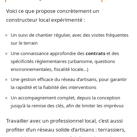
Voici ce que propose concrètement un
constructeur local expérimenté :
Un suivi de chantier régulier, avec des visites fréquentes
sur le terrain
Une connaissance approfondie des
contrats
et des
spécificités réglementaires (urbanisme, questions
environnementales, fiscalité locale…)
Une gestion efficace du réseau d’artisans, pour garantir
la rapidité et la fiabilité des interventions
Un accompagnement complet, depuis la conception
jusqu’à la remise des clés, afin de limiter les imprévus
Travailler avec un professionnel local, c’est aussi
profiter d’un réseau solide d’artisans : terrassiers,