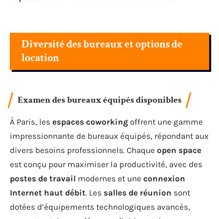
Diversité des bureaux et options de
location
Examen des bureaux équipés disponibles
À Paris, les
espaces coworking
offrent une gamme
impressionnante de bureaux équipés, répondant aux
divers besoins professionnels. Chaque
open space
est conçu pour maximiser la productivité, avec des
postes de travail
modernes et une
connexion
Internet haut débit
. Les
salles de réunion
sont
dotées d’équipements technologiques avancés,