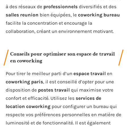
à des réseaux de
professionnels
diversifiés et des
salles reunion
bien équipées, le
coworking bureau
facilite la concentration et encourage la
collaboration, créant un environnement motivant.
Conseils pour optimiser son espace de travail
en coworking
Pour tirer le meilleur parti d’un
espace travail
en
coworking paris
, il est conseillé d’opter pour une
disposition de
postes travail
qui maximise votre
confort et efficacité. Utilisez les
services de
location coworking
pour configurer un bureau qui
respecte vos préférences personnelles en matière de
luminosité et de fonctionnalité. Il est également