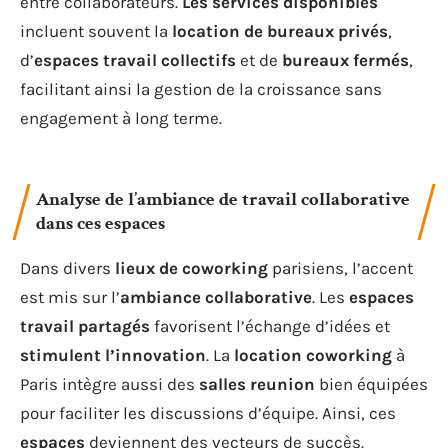
entre collaborateurs.
Les services disponibles
incluent souvent la
location de bureaux privés
,
d’
espaces travail collectifs
et de
bureaux fermés
,
facilitant ainsi la gestion de la croissance sans
engagement à long terme.
Analyse de l’ambiance de travail collaborative
dans ces espaces
Dans divers
lieux de coworking
parisiens, l’accent
est mis sur l’
ambiance collaborative
. Les
espaces
travail partagés
favorisent l’échange d’idées et
stimulent l’innovation
. La
location coworking
à
Paris intègre aussi des
salles reunion
bien équipées
pour faciliter les discussions d’équipe. Ainsi, ces
espaces
deviennent des vecteurs de succès.