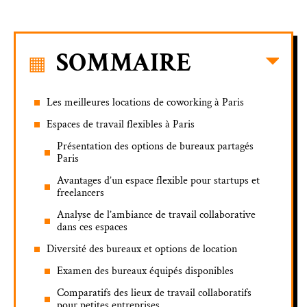
SOMMAIRE
Les meilleures locations de coworking à Paris
Espaces de travail flexibles à Paris
Présentation des options de bureaux partagés
Paris
Avantages d’un espace flexible pour startups et
freelancers
Analyse de l’ambiance de travail collaborative
dans ces espaces
Diversité des bureaux et options de location
Examen des bureaux équipés disponibles
Comparatifs des lieux de travail collaboratifs
pour petites entreprises