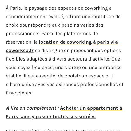
À Paris, le paysage des espaces de coworking a
considérablement évolué, offrant une multitude de
choix pour répondre aux besoins variés des
professionnels. Parmi les plateformes de
réservation, la
location de coworking à paris via
coworkea.fr
se distingue en proposant des options
flexibles adaptées à divers secteurs d’activité. Que
vous soyez freelance, une startup ou une entreprise
établie, il est essentiel de choisir un espace qui
s’harmonise avec vos exigences professionnelles et
financières.
A lire en complément :
Acheter un appartement à
Paris sans y passer toutes ses soirées