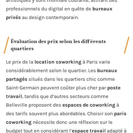
artistiques y sont monnaie courante, attirant des
professionnels du digital en quête de
bureaux
privés
au design contemporain.
Évaluation des prix selon les différents
quartiers
Le prix de la
location coworking
à Paris varie
considérablement selon le quartier. Les
bureaux
partagés
situés dans les quartiers chic comme
Saint-Germain peuvent coûter plus cher par
poste
travail
, tandis que d’autres secteurs comme
Belleville proposent des
espaces de coworking
à
des tarifs souvent plus abordables. Choisir son
paris
coworking
nécessite donc une réflexion sur le
budget tout en considérant l’
espace travail
adapté à