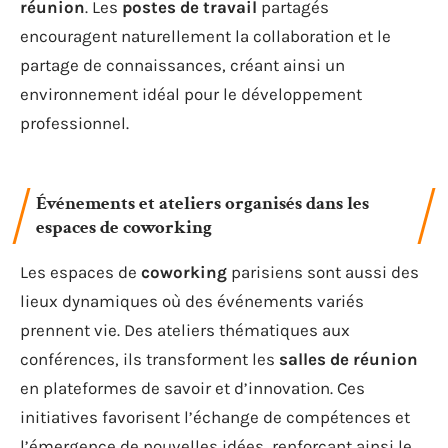
réunion
. Les
postes de travail
partagés
encouragent naturellement la collaboration et le
partage de connaissances, créant ainsi un
environnement idéal pour le développement
professionnel.
Événements et ateliers organisés dans les
espaces de coworking
Les espaces de
coworking
parisiens sont aussi des
lieux dynamiques où des événements variés
prennent vie. Des ateliers thématiques aux
conférences, ils transforment les
salles de réunion
en plateformes de savoir et d’innovation. Ces
initiatives favorisent l’échange de compétences et
l’émergence de nouvelles idées, renforçant ainsi le