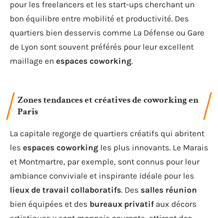
pour les freelancers et les start-ups cherchant un
bon équilibre entre mobilité et productivité. Des
quartiers bien desservis comme La Défense ou Gare
de Lyon sont souvent préférés pour leur excellent
maillage en
espaces coworking
.
Zones tendances et créatives de coworking en
Paris
La capitale regorge de quartiers créatifs qui abritent
les
espaces coworking
les plus innovants. Le Marais
et Montmartre, par exemple, sont connus pour leur
ambiance conviviale et inspirante idéale pour les
lieux de travail collaboratifs
. Des
salles réunion
bien équipées et des
bureaux privatif
aux décors