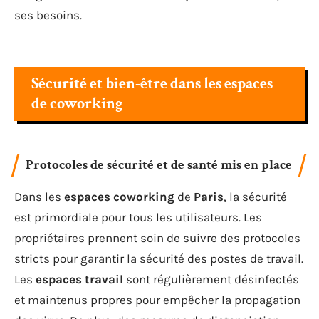
ses besoins.
Sécurité et bien-être dans les espaces
de coworking
Protocoles de sécurité et de santé mis en place
Dans les
espaces coworking
de
Paris
, la sécurité
est primordiale pour tous les utilisateurs. Les
propriétaires prennent soin de suivre des protocoles
stricts pour garantir la sécurité des postes de travail.
Les
espaces travail
sont régulièrement désinfectés
et maintenus propres pour empêcher la propagation