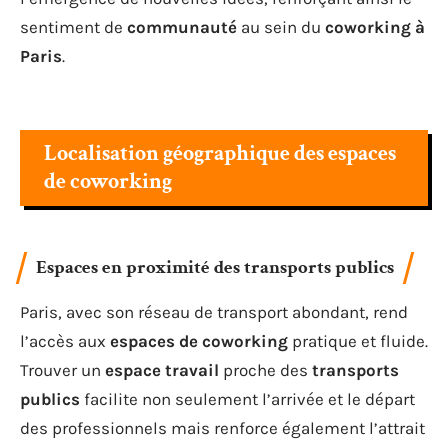
sentiment de
communauté
au sein du
coworking à
Paris
.
Localisation géographique des espaces
de coworking
Espaces en proximité des transports publics
Paris, avec son réseau de transport abondant, rend
l’accès aux
espaces de coworking
pratique et fluide.
Trouver un
espace travail
proche des
transports
publics
facilite non seulement l’arrivée et le départ
des professionnels mais renforce également l’attrait