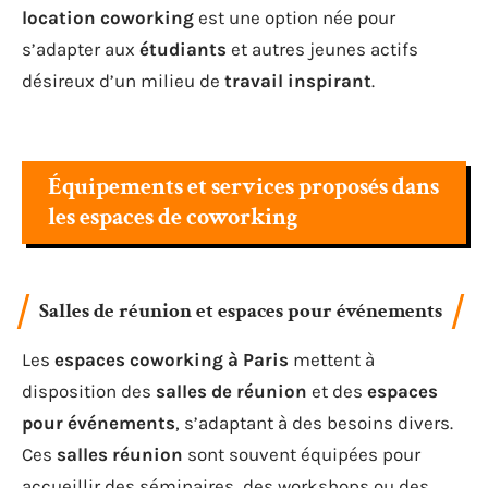
location coworking
est une option née pour
s’adapter aux
étudiants
et autres jeunes actifs
désireux d’un milieu de
travail inspirant
.
Équipements et services proposés dans
les espaces de coworking
Salles de réunion et espaces pour événements
Les
espaces coworking à Paris
mettent à
disposition des
salles de réunion
et des
espaces
pour événements
, s’adaptant à des besoins divers.
Ces
salles réunion
sont souvent équipées pour
accueillir des séminaires, des workshops ou des