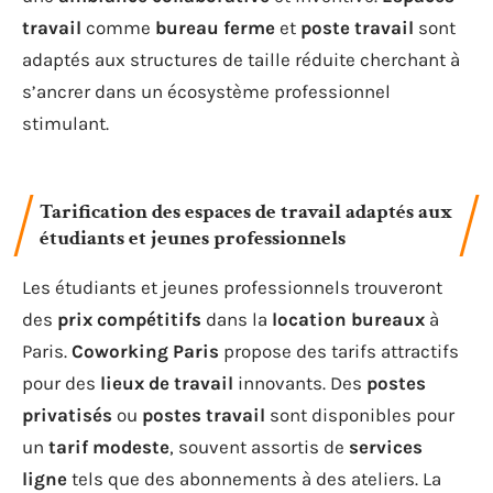
travail
comme
bureau ferme
et
poste travail
sont
adaptés aux structures de taille réduite cherchant à
s’ancrer dans un écosystème professionnel
stimulant.
Tarification des espaces de travail adaptés aux
étudiants et jeunes professionnels
Les étudiants et jeunes professionnels trouveront
des
prix compétitifs
dans la
location bureaux
à
Paris.
Coworking Paris
propose des tarifs attractifs
pour des
lieux de travail
innovants. Des
postes
privatisés
ou
postes travail
sont disponibles pour
un
tarif modeste
, souvent assortis de
services
ligne
tels que des abonnements à des ateliers. La