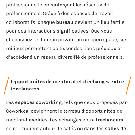
professionnelle en renforçant les réseaux de
professionnels. Grâce à des espaces de travail
collaboratifs, chaque
bureau
devient un lieu fertile
pour des interactions significatives. Que vous
choisissiez un bureau privatif ou un open space, ces
milieux permettent de tisser des liens précieux et
d’accéder à un réseau diversifié de professionnels.
Opportunités de mentorat et d’échanges entre
freelancers
Les
espaces coworking
, tels que ceux proposés par
Coworkea, deviennent le terreau d’opportunités de
mentorat inédites. Les échanges entre
freelancers
se multiplient autour de cafés ou dans les
salles de