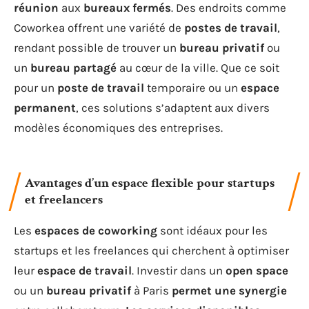
réunion
aux
bureaux fermés
. Des endroits comme
Coworkea offrent une variété de
postes de travail
,
rendant possible de trouver un
bureau privatif
ou
un
bureau partagé
au cœur de la ville. Que ce soit
pour un
poste de travail
temporaire ou un
espace
permanent
, ces solutions s’adaptent aux divers
modèles économiques des entreprises.
Avantages d’un espace flexible pour startups
et freelancers
Les
espaces de coworking
sont idéaux pour les
startups et les freelances qui cherchent à optimiser
leur
espace de travail
. Investir dans un
open space
ou un
bureau privatif
à Paris
permet une synergie