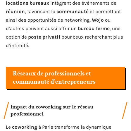
locations bureaux
intègrent des événements de
réunion
, favorisant la
communauté
et permettant
ainsi des opportunités de networking.
Wojo
ou
d’autres peuvent aussi offrir un
bureau ferme
, une
option de
poste privatif
pour ceux recherchant plus
d’intimité.
Réseaux de professionnels et
communauté d’entrepreneurs
Impact du coworking sur le réseau
professionnel
Le
coworking
à Paris transforme la dynamique