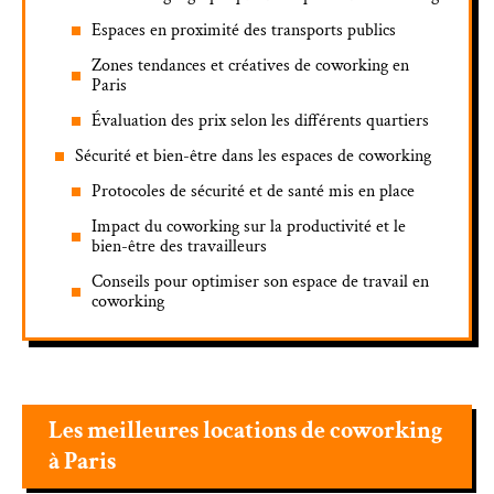
Espaces en proximité des transports publics
Zones tendances et créatives de coworking en
Paris
Évaluation des prix selon les différents quartiers
Sécurité et bien-être dans les espaces de coworking
Protocoles de sécurité et de santé mis en place
Impact du coworking sur la productivité et le
bien-être des travailleurs
Conseils pour optimiser son espace de travail en
coworking
Les meilleures locations de coworking
à Paris