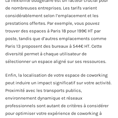
La flexibilité budgétaire est un facteur crucial pour
de nombreuses entreprises. Les tarifs varient
considérablement selon l’emplacement et les
prestations offertes. Par exemple, vous pouvez
trouver des espaces à Paris 18 pour 199€ HT par
poste, tandis que d’autres emplacements comme
Paris 13 proposent des bureaux à 544€ HT. Cette
diversité permet à chaque utilisateur de
sélectionner un espace aligné sur ses ressources.
Enfin, la localisation de votre espace de coworking
peut induire un impact significatif sur votre activité.
Proximité avec les transports publics,
environnement dynamique et réseaux
professionnels sont autant de critères à considérer
pour optimiser votre expérience de coworking à