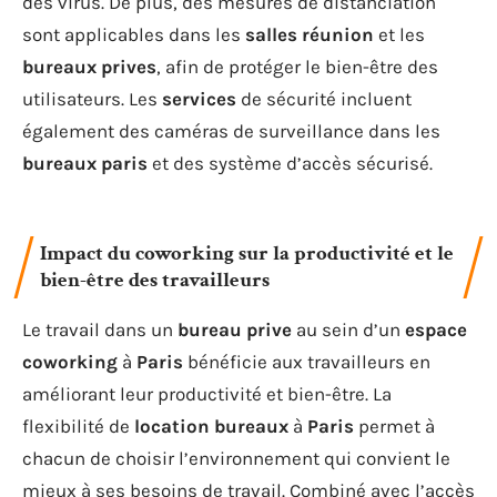
des virus. De plus, des mesures de distanciation
sont applicables dans les
salles réunion
et les
bureaux prives
, afin de protéger le bien-être des
utilisateurs. Les
services
de sécurité incluent
également des caméras de surveillance dans les
bureaux paris
et des système d’accès sécurisé.
Impact du coworking sur la productivité et le
bien-être des travailleurs
Le travail dans un
bureau prive
au sein d’un
espace
coworking
à
Paris
bénéficie aux travailleurs en
améliorant leur productivité et bien-être. La
flexibilité de
location bureaux
à
Paris
permet à
chacun de choisir l’environnement qui convient le
mieux à ses besoins de travail. Combiné avec l’accès