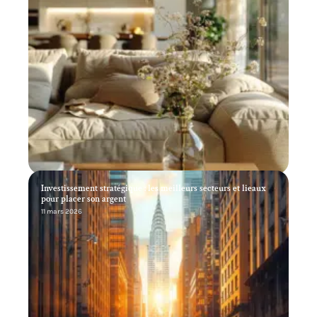
Investissement stratégique : les meilleurs secteurs et lieaux
pour placer son argent
11 mars 2026