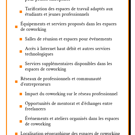
Tarification des espaces de travail adaptés aux
étudiants et jeunes professionnels
Équipements et services proposés dans les espaces
de coworking
Salles de réunion et espaces pour événements
Accès à Internet haut débit et autres services
technologiques
Services supplémentaires disponibles dans les
espaces de coworking
Réseaux de professionnels et communauté
d’entrepreneurs
Impact du coworking sur le réseau professionnel
Opportunités de mentorat et d’échanges entre
freelancers
Événements et ateliers organisés dans les espaces
de coworking
Localisation géographique des espaces de coworking