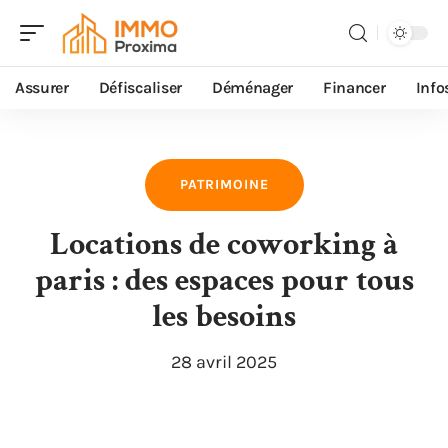
Assurer
Défiscaliser
Déménager
Financer
Info
PATRIMOINE
Locations de coworking à
paris : des espaces pour tous
les besoins
28 avril 2025