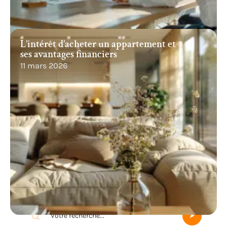
L’intérêt d’acheter un appartement et
ses avantages financiers
11 mars 2026
Recherche