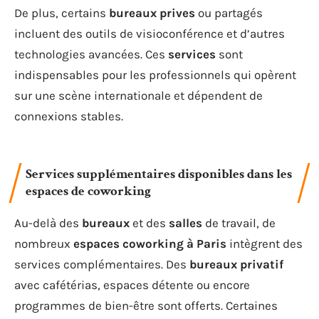
De plus, certains
bureaux prives
ou partagés
incluent des outils de visioconférence et d’autres
technologies avancées. Ces
services
sont
indispensables pour les professionnels qui opèrent
sur une scène internationale et dépendent de
connexions stables.
Services supplémentaires disponibles dans les
espaces de coworking
Au-delà des
bureaux
et des
salles
de travail, de
nombreux
espaces coworking
à Paris
intègrent des
services complémentaires. Des
bureaux privatif
avec cafétérias, espaces détente ou encore
programmes de bien-être sont offerts. Certaines