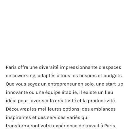
Paris offre une diversité impressionnante d’espaces
de coworking, adaptés à tous les besoins et budgets.
Que vous soyez un entrepreneur en solo, une start-up
innovante ou une équipe établie, il existe un lieu
idéal pour favoriser la créativité et la productivité.
Découvrez les meilleures options, des ambiances
inspirantes et des services variés qui
transformeront votre expérience de travail à Paris.