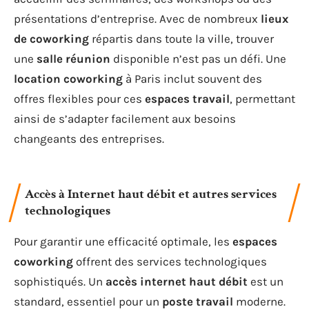
présentations d’entreprise. Avec de nombreux
lieux
de coworking
répartis dans toute la ville, trouver
une
salle réunion
disponible n’est pas un défi. Une
location coworking
à Paris inclut souvent des
offres flexibles pour ces
espaces travail
, permettant
ainsi de s’adapter facilement aux besoins
changeants des entreprises.
Accès à Internet haut débit et autres services
technologiques
Pour garantir une efficacité optimale, les
espaces
coworking
offrent des services technologiques
sophistiqués. Un
accès internet haut débit
est un
standard, essentiel pour un
poste travail
moderne.