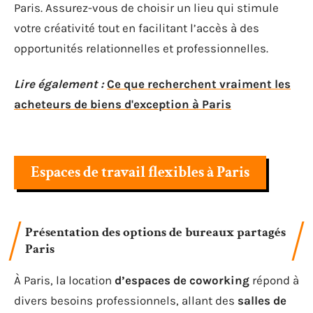
Paris. Assurez-vous de choisir un lieu qui stimule
votre créativité tout en facilitant l’accès à des
opportunités relationnelles et professionnelles.
Lire également :
Ce que recherchent vraiment les
acheteurs de biens d'exception à Paris
Espaces de travail flexibles à Paris
Présentation des options de bureaux partagés
Paris
À Paris, la location
d’espaces de coworking
répond à
divers besoins professionnels, allant des
salles de